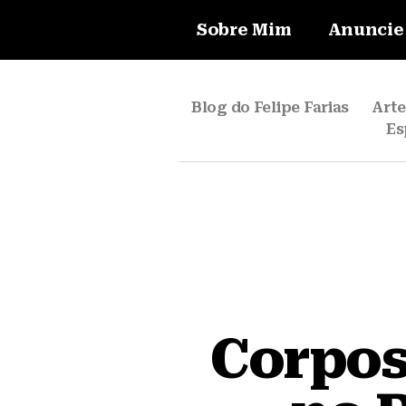
Sobre Mim
Anuncie
Blog do Felipe Farias
Art
Es
Corpos