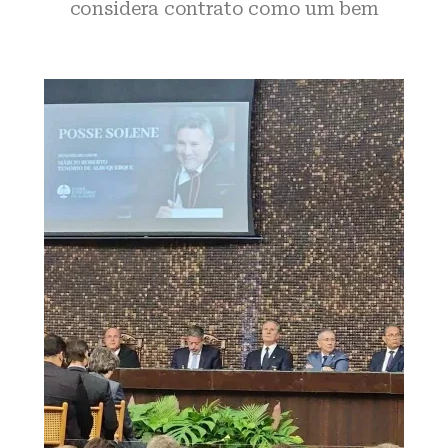
considera contrato como um bem