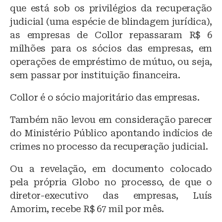
que está sob os privilégios da recuperação
judicial (uma espécie de blindagem jurídica),
as empresas de Collor repassaram R$ 6
milhões para os sócios das empresas, em
operações de empréstimo de mútuo, ou seja,
sem passar por instituição financeira.
Collor é o sócio majoritário das empresas.
Também não levou em consideração parecer
do Ministério Público apontando indícios de
crimes no processo da recuperação judicial.
Ou a revelação, em documento colocado
pela própria Globo no processo, de que o
diretor-executivo das empresas, Luís
Amorim, recebe R$ 67 mil por mês.