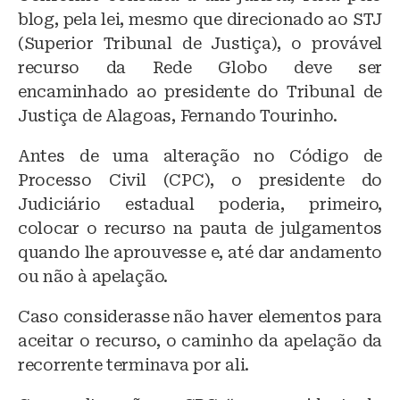
blog, pela lei, mesmo que direcionado ao STJ
(Superior Tribunal de Justiça), o provável
recurso da Rede Globo deve ser
encaminhado ao presidente do Tribunal de
Justiça de Alagoas, Fernando Tourinho.
Antes de uma alteração no Código de
Processo Civil (CPC), o presidente do
Judiciário estadual poderia, primeiro,
colocar o recurso na pauta de julgamentos
quando lhe aprouvesse e, até dar andamento
ou não à apelação.
Caso considerasse não haver elementos para
aceitar o recurso, o caminho da apelação da
recorrente terminava por ali.