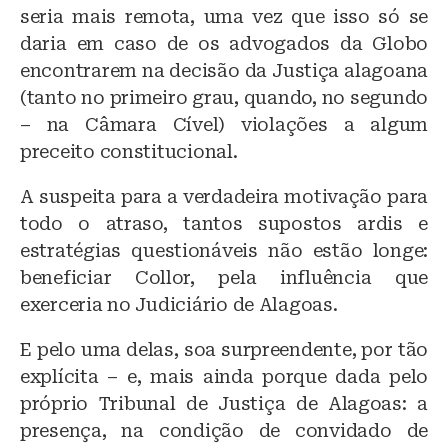
seria mais remota, uma vez que isso só se
daria em caso de os advogados da Globo
encontrarem na decisão da Justiça alagoana
(tanto no primeiro grau, quando, no segundo
– na Câmara Cível) violações a algum
preceito constitucional.
A suspeita para a verdadeira motivação para
todo o atraso, tantos supostos ardis e
estratégias questionáveis não estão longe:
beneficiar Collor, pela influência que
exerceria no Judiciário de Alagoas.
E pelo uma delas, soa surpreendente, por tão
explícita – e, mais ainda porque dada pelo
próprio Tribunal de Justiça de Alagoas: a
presença, na condição de convidado de