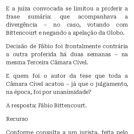
E a juíza convocada se limitou a proferir a
frase sumária: que acompanhava a
divergência – no caso, votando com
Bittencourt e negando a apelação da Globo.
Decisão de Fábio foi frontalmente contrária
a outra proferida há duas semanas – na
mesma Terceira Câmara Cível.
E quem foi o autor da tese que toda a
Câmara Cível acatou – já que o julgamento,
na época, foi por unanimidade?
A resposta: Fábio Bittencourt.
Recurso
Conforme consulta a um jurista, feita pelo