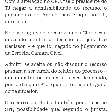
Com a alteração no CPC, “se o presidente do
TJ negar a admissibilidade do recurso, o
julgamento do Agravo não é aqui no TJ”,
informou.
No caso, agravo é o recurso que a Globo está
movendo contra a decisão do juiz Leo
Denisson – e que foi negado no julgamento
da Terceira Câmara Cível.
Admitir se aceita ou não discutir o recurso
passará a ser tarefa do relator do processo –
um ministro ou ministra a ser designado,
por sorteio, no STJ, quando o caso chegar à
corte superior.
O recurso da Globo também poderia ir ao
STF, possibilidade que, segundo o jurista,