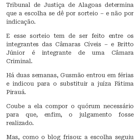
Tribunal de Justiça de Alagoas determina
que a escolha se dê por sorteio – e não por
indicação.
E esse sorteio tem de ser feito entre os
integrantes das Câmaras Cíveis – e Britto
Júnior é integrante de uma Câmara
Criminal.
Há duas semanas, Gusmão entrou em férias
e indicou para o substituir a juíza Fátima
Pirauá.
Coube a ela compor o quórum necessário
para que, enfim, o julgamento fosse
realizado.
Mas, como o blog frisou: a escolha seguiu