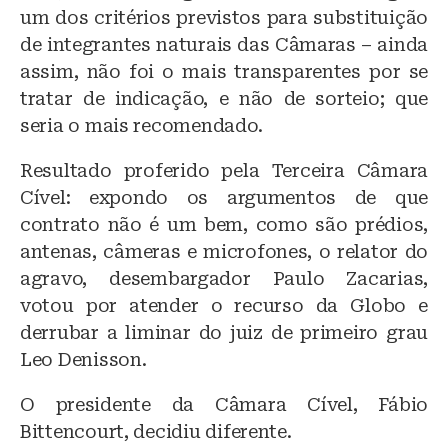
um dos critérios previstos para substituição
de integrantes naturais das Câmaras – ainda
assim, não foi o mais transparentes por se
tratar de indicação, e não de sorteio; que
seria o mais recomendado.
Resultado proferido pela Terceira Câmara
Cível: expondo os argumentos de que
contrato não é um bem, como são prédios,
antenas, câmeras e microfones, o relator do
agravo, desembargador Paulo Zacarias,
votou por atender o recurso da Globo e
derrubar a liminar do juiz de primeiro grau
Leo Denisson.
O presidente da Câmara Cível, Fábio
Bittencourt, decidiu diferente.