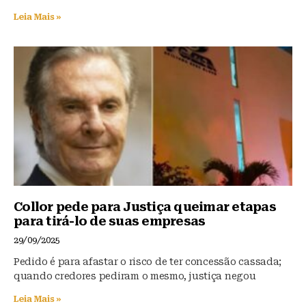
Leia Mais »
Collor pede para Justiça queimar etapas
para tirá-lo de suas empresas
29/09/2025
Pedido é para afastar o risco de ter concessão cassada;
quando credores pediram o mesmo, justiça negou
Leia Mais »