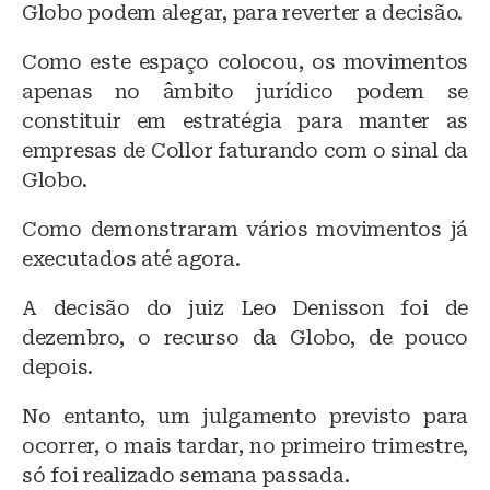
Globo podem alegar, para reverter a decisão.
Como este espaço colocou, os movimentos
apenas no âmbito jurídico podem se
constituir em estratégia para manter as
empresas de Collor faturando com o sinal da
Globo.
Como demonstraram vários movimentos já
executados até agora.
A decisão do juiz Leo Denisson foi de
dezembro, o recurso da Globo, de pouco
depois.
No entanto, um julgamento previsto para
ocorrer, o mais tardar, no primeiro trimestre,
só foi realizado semana passada.