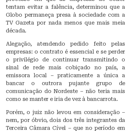
tentam evitar a falência, determinou que a
Globo permaneça presa à sociedade com a
TV Gazeta por nada menos que mais meia
década.
Alegação, atendendo pedido feito pelas
empresas: o contrato é essencial e se perder
o privilégio de continuar transmitindo o
sinal de rede mais cobiçado no país, a
emissora local – praticamente a única a
bancar o outrora pujante grupo de
comunicação do Nordeste – não teria mais
como se manter e iria de vez à bancarrota.
Porém, o juiz não levou em consideração –
nem, por óbvio, dois dos três integrantes da
Terceira Câmara Cível – que no período em