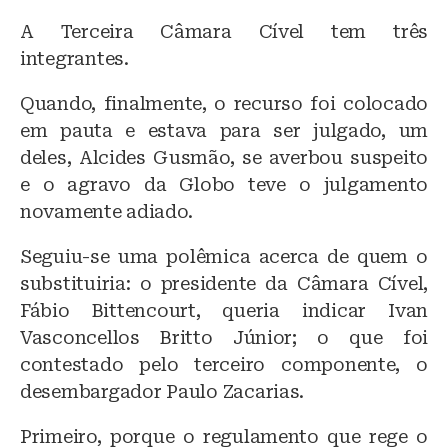
A Terceira Câmara Cível tem três
integrantes.
Quando, finalmente, o recurso foi colocado
em pauta e estava para ser julgado, um
deles, Alcides Gusmão, se averbou suspeito
e o agravo da Globo teve o julgamento
novamente adiado.
Seguiu-se uma polêmica acerca de quem o
substituiria: o presidente da Câmara Cível,
Fábio Bittencourt, queria indicar Ivan
Vasconcellos Britto Júnior; o que foi
contestado pelo terceiro componente, o
desembargador Paulo Zacarias.
Primeiro, porque o regulamento que rege o