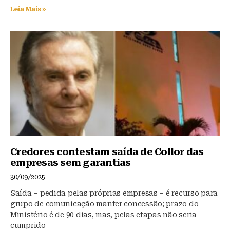
Leia Mais »
Credores contestam saída de Collor das
empresas sem garantias
30/09/2025
Saída – pedida pelas próprias empresas – é recurso para
grupo de comunicação manter concessão; prazo do
Ministério é de 90 dias, mas, pelas etapas não seria
cumprido