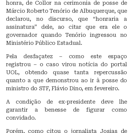
honra, de Collor na cerimonia de posse de
Márcio Roberto Tenório de Albuquerque, que
declarou, no discurso, que “honraria a
assinatura” dele, ao citar que era ele o
governador quando Tenório ingressou no
Ministério Público Estadual.
Pela desfaçatez – como este espaço
registrou – o caso virou notícia do portal
UOL, obtendo quase tanta repercussão
quanto a que demonstrou ao ir à posse do
ministro do STF, Flávio Dino, em fevereiro.
A condição de ex-presidente deve lhe
garantir a benesse de figurar como
convidado.
Porém, como citou o jornalista Josias de