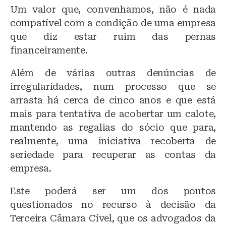
Um valor que, convenhamos, não é nada
compatível com a condição de uma empresa
que diz estar ruim das pernas
financeiramente.
Além de várias outras denúncias de
irregularidades, num processo que se
arrasta há cerca de cinco anos e que está
mais para tentativa de acobertar um calote,
mantendo as regalias do sócio que para,
realmente, uma iniciativa recoberta de
seriedade para recuperar as contas da
empresa.
Este poderá ser um dos pontos
questionados no recurso à decisão da
Terceira Câmara Cível, que os advogados da