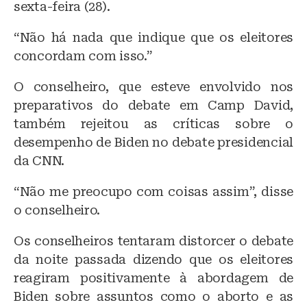
sexta-feira (28).
“Não há nada que indique que os eleitores
concordam com isso.”
O conselheiro, que esteve envolvido nos
preparativos do debate em Camp David,
também rejeitou as críticas sobre o
desempenho de Biden no debate presidencial
da CNN.
“Não me preocupo com coisas assim”, disse
o conselheiro.
Os conselheiros tentaram distorcer o debate
da noite passada dizendo que os eleitores
reagiram positivamente à abordagem de
Biden sobre assuntos como o aborto e as