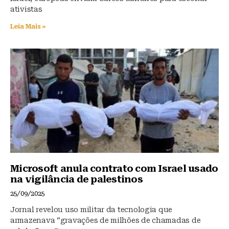
ativistas
Leia Mais »
Microsoft anula contrato com Israel usado
na vigilância de palestinos
25/09/2025
Jornal revelou uso militar da tecnologia que
armazenava “gravações de milhões de chamadas de