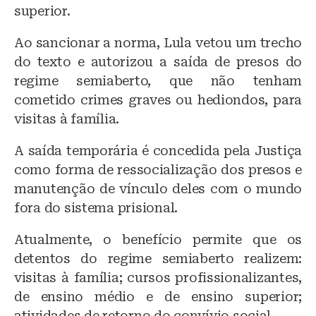
superior.
Ao sancionar a norma, Lula vetou um trecho
do texto e autorizou a saída de presos do
regime semiaberto, que não tenham
cometido crimes graves ou hediondos, para
visitas à família.
A saída temporária é concedida pela Justiça
como forma de ressocialização dos presos e
manutenção de vínculo deles com o mundo
fora do sistema prisional.
Atualmente, o benefício permite que os
detentos do regime semiaberto realizem:
visitas à família; cursos profissionalizantes,
de ensino médio e de ensino superior;
atividades de retorno do convívio social.