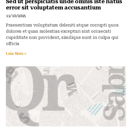
Sed ut perspiciatis unde omnis iste natus
error sit voluptatem accusantium
11/10/2025
Praesentium voluptatum deleniti atque corrupti quos
dolores et quas molestias excepturi sint occaecati
cupiditate non provident, similique sunt in culpa qui
officia
Leia Mais »