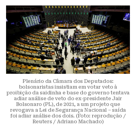
Plenário da Câmara dos Deputados:
bolsonaristas insistiam em votar veto à
proibição da saidinha e base do governo tentava
adiar análise de veto do ex-presidente Jair
Bolsonaro (PL), de 2021, a um projeto que
revogava a Lei de Segurança Nacional – saída
foi adiar análise dos dois. (Foto: reprodução /
Reuters / Adriano Machado)