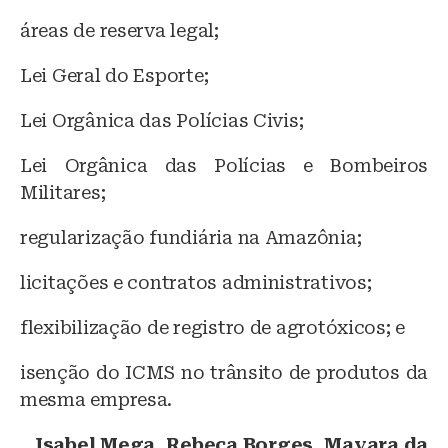
áreas de reserva legal;
Lei Geral do Esporte;
Lei Orgânica das Polícias Civis;
Lei Orgânica das Polícias e Bombeiros
Militares;
regularização fundiária na Amazônia;
licitações e contratos administrativos;
flexibilização de registro de agrotóxicos; e
isenção do ICMS no trânsito de produtos da
mesma empresa.
Isabel Mega, Rebeca Borges, Mayara da