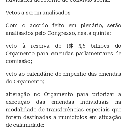
Vetos a serem analisados
Com o acordo feito em plenário, serão
analisados pelo Congresso, nesta quinta:
veto à reserva de R$ 5,6 bilhões do
Orçamento para emendas parlamentares de
comissão;
veto ao calendário de empenho das emendas
do Orçamento;
alteração no Orçamento para priorizar a
execução das emendas individuais na
modalidade de transferências especiais que
forem destinadas a municípios em situação
de calamidade;