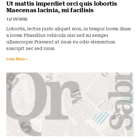
Ut mattis imperdiet orci quis lobortis
Maecenas lacinia, mi facilisis
11/10/2025
Lobortis, lectus justo aliquet eros, in tempor lorem diam
a lorem Phasellus vehicula nisi sed mi semper
ullamcorper Praesent at risus eu odio elementum
suscipit nec sed risus
Leia Mais »