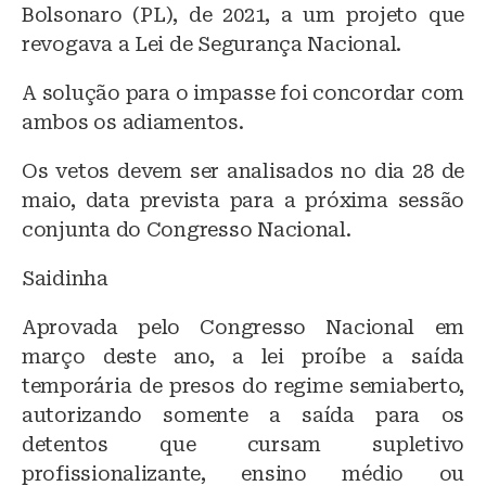
Bolsonaro (PL), de 2021, a um projeto que
revogava a Lei de Segurança Nacional.
A solução para o impasse foi concordar com
ambos os adiamentos.
Os vetos devem ser analisados no dia 28 de
maio, data prevista para a próxima sessão
conjunta do Congresso Nacional.
Saidinha
Aprovada pelo Congresso Nacional em
março deste ano, a lei proíbe a saída
temporária de presos do regime semiaberto,
autorizando somente a saída para os
detentos que cursam supletivo
profissionalizante, ensino médio ou