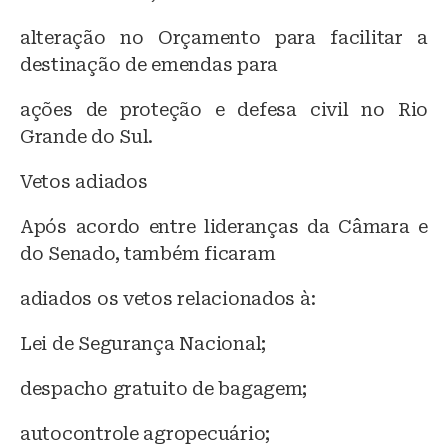
alteração no Orçamento para facilitar a
destinação de emendas para
ações de proteção e defesa civil no Rio
Grande do Sul.
Vetos adiados
Após acordo entre lideranças da Câmara e
do Senado, também ficaram
adiados os vetos relacionados à:
Lei de Segurança Nacional;
despacho gratuito de bagagem;
autocontrole agropecuário;