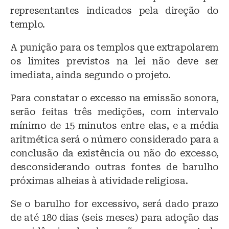
representantes indicados pela direção do
templo.
A punição para os templos que extrapolarem
os limites previstos na lei não deve ser
imediata, ainda segundo o projeto.
Para constatar o excesso na emissão sonora,
serão feitas três medições, com intervalo
mínimo de 15 minutos entre elas, e a média
aritmética será o número considerado para a
conclusão da existência ou não do excesso,
desconsiderando outras fontes de barulho
próximas alheias à atividade religiosa.
Se o barulho for excessivo, será dado prazo
de até 180 dias (seis meses) para adoção das