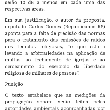
serão 10 dB a menos em cada uma das
respectivas áreas.
Em sua justificação, o autor da proposta,
deputado Carlos Gomes (Republicanos-RS)
aponta para a falta de precisão das normas
para o tratamento das emissões de ruídos
dos templos religiosos, “o que estaria
levando a arbitrariedades na aplicação de
multas, ao fechamento de igrejas e ao
cerceamento do exercício da liberdade
religiosa de milhares de pessoas”.
Punição
O texto estabelece que as medições da
propagação sonora serão feitas pelas
autoridades ambientais acompanhadas por