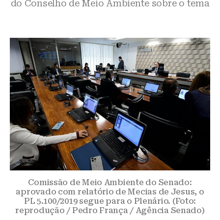
do Conselho de Meio Ambiente sobre o tema
Comissão de Meio Ambiente do Senado:
aprovado com relatório de Mecias de Jesus, o
PL 5.100/2019 segue para o Plenário. (Foto:
reprodução / Pedro França / Agência Senado)