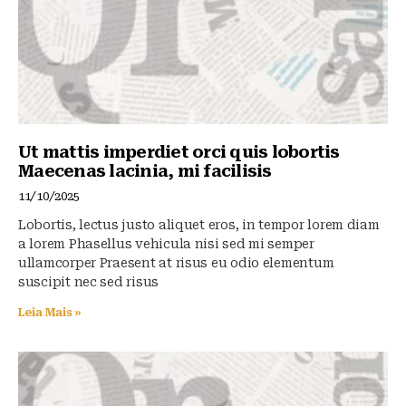
Ut mattis imperdiet orci quis lobortis
Maecenas lacinia, mi facilisis
11/10/2025
Lobortis, lectus justo aliquet eros, in tempor lorem diam
a lorem Phasellus vehicula nisi sed mi semper
ullamcorper Praesent at risus eu odio elementum
suscipit nec sed risus
Leia Mais »