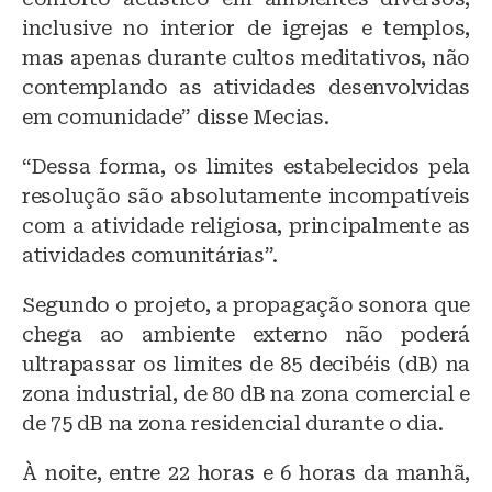
inclusive no interior de igrejas e templos,
mas apenas durante cultos meditativos, não
contemplando as atividades desenvolvidas
em comunidade” disse Mecias.
“Dessa forma, os limites estabelecidos pela
resolução são absolutamente incompatíveis
com a atividade religiosa, principalmente as
atividades comunitárias”.
Segundo o projeto, a propagação sonora que
chega ao ambiente externo não poderá
ultrapassar os limites de 85 decibéis (dB) na
zona industrial, de 80 dB na zona comercial e
de 75 dB na zona residencial durante o dia.
À noite, entre 22 horas e 6 horas da manhã,