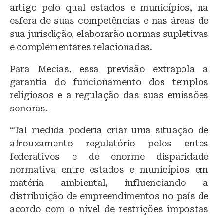
artigo pelo qual estados e municípios, na
esfera de suas competências e nas áreas de
sua jurisdição, elaborarão normas supletivas
e complementares relacionadas.
Para Mecias, essa previsão extrapola a
garantia do funcionamento dos templos
religiosos e a regulação das suas emissões
sonoras.
“Tal medida poderia criar uma situação de
afrouxamento regulatório pelos entes
federativos e de enorme disparidade
normativa entre estados e municípios em
matéria ambiental, influenciando a
distribuição de empreendimentos no país de
acordo com o nível de restrições impostas