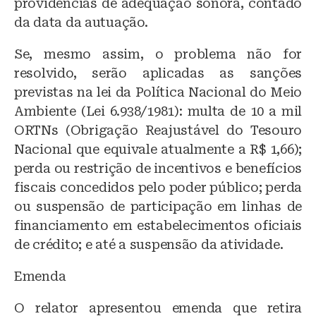
providências de adequação sonora, contado
da data da autuação.
Se, mesmo assim, o problema não for
resolvido, serão aplicadas as sanções
previstas na lei da Política Nacional do Meio
Ambiente (Lei 6.938/1981): multa de 10 a mil
ORTNs (Obrigação Reajustável do Tesouro
Nacional que equivale atualmente a R$ 1,66);
perda ou restrição de incentivos e benefícios
fiscais concedidos pelo poder público; perda
ou suspensão de participação em linhas de
financiamento em estabelecimentos oficiais
de crédito; e até a suspensão da atividade.
Emenda
O relator apresentou emenda que retira