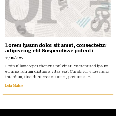
Lorem ipsum dolor sit amet, consectetur
adipiscing elit Suspendisse potenti
11/10/2025
Proin ullamcorper rhoncus pulvinar Praesent sed ipsum
eu urna rutrum dictum a vitae erat Curabitur vitae nunc
interdum, tincidunt eros sit amet, pretium sem
Leia Mais »