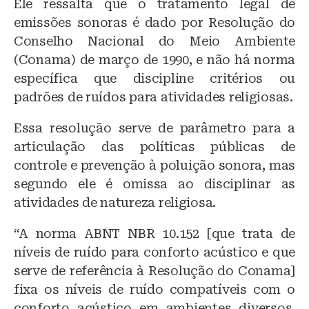
Ele ressalta que o tratamento legal de
emissões sonoras é dado por Resolução do
Conselho Nacional do Meio Ambiente
(Conama) de março de 1990, e não há norma
específica que discipline critérios ou
padrões de ruídos para atividades religiosas.
Essa resolução serve de parâmetro para a
articulação das políticas públicas de
controle e prevenção à poluição sonora, mas
segundo ele é omissa ao disciplinar as
atividades de natureza religiosa.
“A norma ABNT NBR 10.152 [que trata de
níveis de ruído para conforto acústico e que
serve de referência à Resolução do Conama]
fixa os níveis de ruído compatíveis com o
conforto acústico em ambientes diversos,