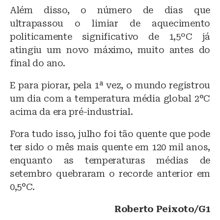
Além disso, o número de dias que
ultrapassou o limiar de aquecimento
politicamente significativo de 1,5ºC já
atingiu um novo máximo, muito antes do
final do ano.
E para piorar, pela 1ª vez, o mundo registrou
um dia com a temperatura média global 2°C
acima da era pré-industrial.
Fora tudo isso, julho foi tão quente que pode
ter sido o mês mais quente em 120 mil anos,
enquanto as temperaturas médias de
setembro quebraram o recorde anterior em
0,5°C.
Roberto Peixoto/G1