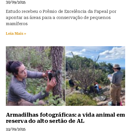
30/09/2025
Estudo recebeu o Prêmio de Excelência da Fapeal por
apontar as áreas para a conservação de pequenos
mamíferos
Leia Mais »
Armadilhas fotográficas: a vida animal em
reserva do alto sertão de AL
22/09/2025