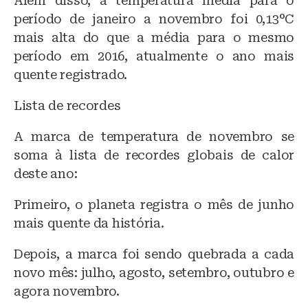
Além disso, a temperatura média para o
período de janeiro a novembro foi 0,13°C
mais alta do que a média para o mesmo
período em 2016, atualmente o ano mais
quente registrado.
Lista de recordes
A marca de temperatura de novembro se
soma à lista de recordes globais de calor
deste ano:
Primeiro, o planeta registra o mês de junho
mais quente da história.
Depois, a marca foi sendo quebrada a cada
novo mês: julho, agosto, setembro, outubro e
agora novembro.