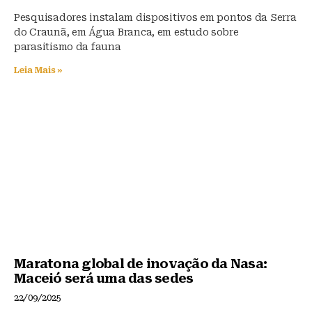
Pesquisadores instalam dispositivos em pontos da Serra
do Craunã, em Água Branca, em estudo sobre
parasitismo da fauna
Leia Mais »
Maratona global de inovação da Nasa:
Maceió será uma das sedes
22/09/2025