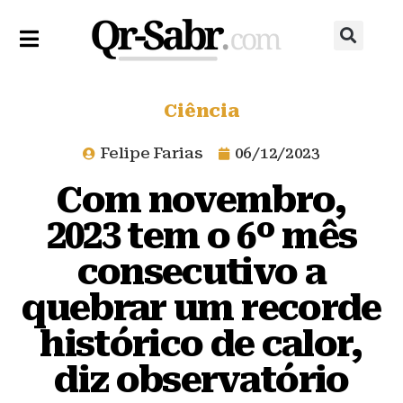
Ciência
Felipe Farias
06/12/2023
Com novembro,
2023 tem o 6º mês
consecutivo a
quebrar um recorde
histórico de calor,
diz observatório