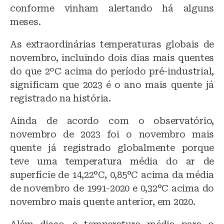
conforme vinham alertando há alguns
meses.
As extraordinárias temperaturas globais de
novembro, incluindo dois dias mais quentes
do que 2ºC acima do período pré-industrial,
significam que 2023 é o ano mais quente já
registrado na história.
Ainda de acordo com o observatório,
novembro de 2023 foi o novembro mais
quente já registrado globalmente porque
teve uma temperatura média do ar de
superfície de 14,22°C, 0,85°C acima da média
de novembro de 1991-2020 e 0,32°C acima do
novembro mais quente anterior, em 2020.