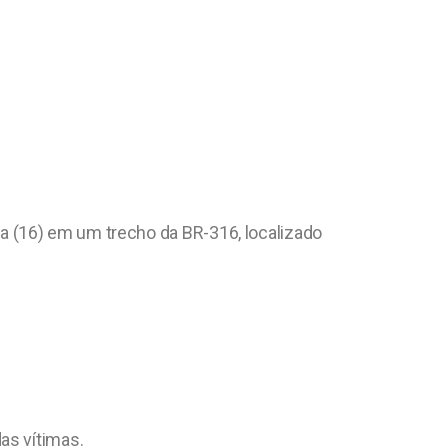
 (16) em um trecho da BR-316, localizado
as vítimas.