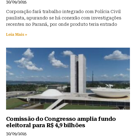
30/09/2025
Corporação fará trabalho integrado com Polícia Civil
paulista, apurando se há conexão com investigações
recentes no Paraná, por onde produto teria entrado
Leia Mais »
Comissão do Congresso amplia fundo
eleitoral para R$ 4,9 bilhões
30/09/2025