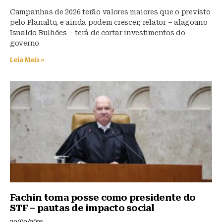
Campanhas de 2026 terão valores maiores que o previsto
pelo Planalto, e ainda podem crescer; relator – alagoano
Isnaldo Bulhões – terá de cortar investimentos do
governo
Leia Mais »
Fachin toma posse como presidente do
STF – pautas de impacto social
29/09/2025