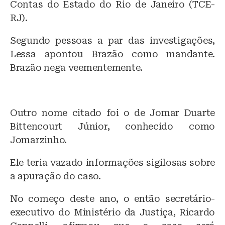
Contas do Estado do Rio de Janeiro (TCE-
RJ).
Segundo pessoas a par das investigações,
Lessa apontou Brazão como mandante.
Brazão nega veementemente.
Outro nome citado foi o de Jomar Duarte
Bittencourt Júnior, conhecido como
Jomarzinho.
Ele teria vazado informações sigilosas sobre
a apuração do caso.
No começo deste ano, o então secretário-
executivo do Ministério da Justiça, Ricardo