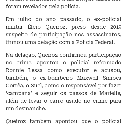
foram revelados pela polícia.
Em julho do ano passado, o ex-policial
militar Élcio Queiroz, preso desde 2019
suspeito de participação nos assassinatos,
firmou uma delação com a Polícia Federal.
Na delação, Queiroz confirmou participação
no crime, apontou o policial reformado
Ronnie Lessa como executor e acusou,
também, o ex-bombeiro Maxwell Simões
Corrêa, o Suel, como o responsável por fazer
‘campana’ e seguir os passos de Marielle,
além de levar o carro usado no crime para
um desmanche.
Queiroz também apontou que o policial