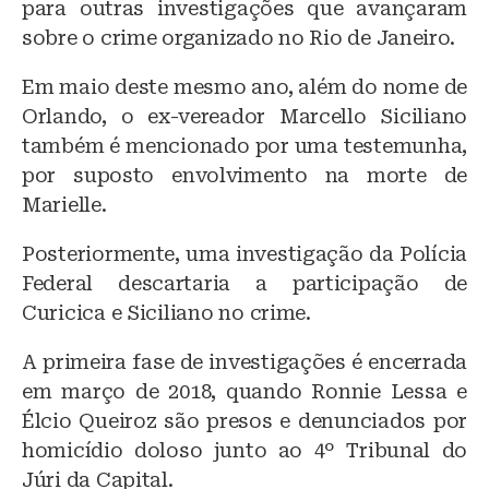
para outras investigações que avançaram
sobre o crime organizado no Rio de Janeiro.
Em maio deste mesmo ano, além do nome de
Orlando, o ex-vereador Marcello Siciliano
também é mencionado por uma testemunha,
por suposto envolvimento na morte de
Marielle.
Posteriormente, uma investigação da Polícia
Federal descartaria a participação de
Curicica e Siciliano no crime.
A primeira fase de investigações é encerrada
em março de 2018, quando Ronnie Lessa e
Élcio Queiroz são presos e denunciados por
homicídio doloso junto ao 4º Tribunal do
Júri da Capital.