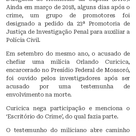
Ainda em março de 2018, alguns dias após o
crime, um grupo de promotores foi
designado a pedido da 23ª Promotoria de
Justiça de Investigação Penal para auxiliar a
Polícia Civil.
Em setembro do mesmo ano, o acusado de
chefiar uma milícia Orlando Curicica,
encarcerado no Presídio Federal de Mossoró,
foi ouvido pelos investigadores após ser
acusado por uma testemunha de
envolvimento na morte.
Curicica nega participação e menciona o
‘Escritório do Crime’, do qual fazia parte.
O testemunho do miliciano abre caminho