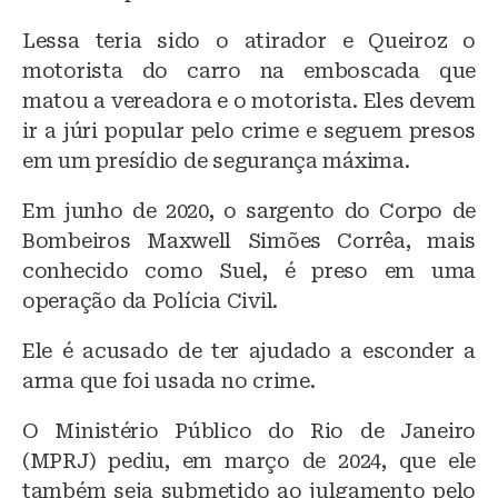
Lessa teria sido o atirador e Queiroz o
motorista do carro na emboscada que
matou a vereadora e o motorista. Eles devem
ir a júri popular pelo crime e seguem presos
em um presídio de segurança máxima.
Em junho de 2020, o sargento do Corpo de
Bombeiros Maxwell Simões Corrêa, mais
conhecido como Suel, é preso em uma
operação da Polícia Civil.
Ele é acusado de ter ajudado a esconder a
arma que foi usada no crime.
O Ministério Público do Rio de Janeiro
(MPRJ) pediu, em março de 2024, que ele
também seja submetido ao julgamento pelo