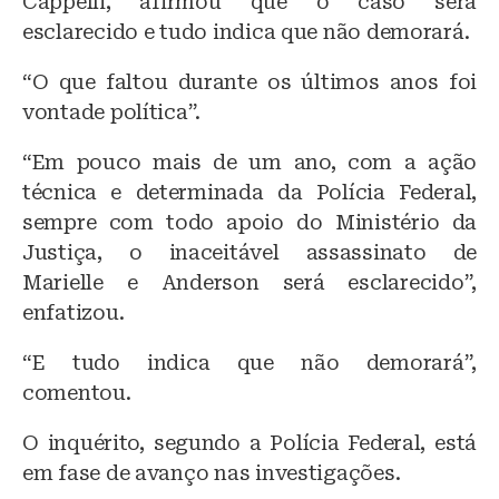
Cappelli, afirmou que o caso será
esclarecido e tudo indica que não demorará.
“O que faltou durante os últimos anos foi
vontade política”.
“Em pouco mais de um ano, com a ação
técnica e determinada da Polícia Federal,
sempre com todo apoio do Ministério da
Justiça, o inaceitável assassinato de
Marielle e Anderson será esclarecido”,
enfatizou.
“E tudo indica que não demorará”,
comentou.
O inquérito, segundo a Polícia Federal, está
em fase de avanço nas investigações.