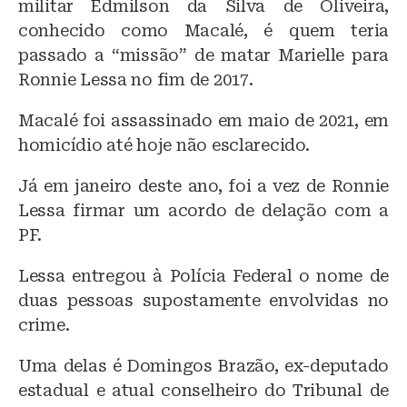
militar Edmilson da Silva de Oliveira,
conhecido como Macalé, é quem teria
passado a “missão” de matar Marielle para
Ronnie Lessa no fim de 2017.
Macalé foi assassinado em maio de 2021, em
homicídio até hoje não esclarecido.
Já em janeiro deste ano, foi a vez de Ronnie
Lessa firmar um acordo de delação com a
PF.
Lessa entregou à Polícia Federal o nome de
duas pessoas supostamente envolvidas no
crime.
Uma delas é Domingos Brazão, ex-deputado
estadual e atual conselheiro do Tribunal de