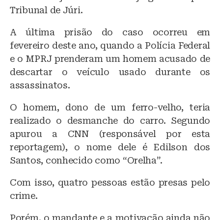
Tribunal de Júri.
A última prisão do caso ocorreu em
fevereiro deste ano, quando a Polícia Federal
e o MPRJ prenderam um homem acusado de
descartar o veículo usado durante os
assassinatos.
O homem, dono de um ferro-velho, teria
realizado o desmanche do carro. Segundo
apurou a CNN (responsável por esta
reportagem), o nome dele é Edilson dos
Santos, conhecido como “Orelha”.
Com isso, quatro pessoas estão presas pelo
crime.
Porém, o mandante e a motivação ainda não