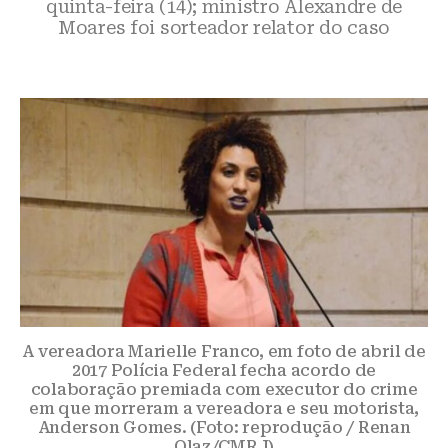
quinta-feira (14); ministro Alexandre de
Moares foi sorteador relator do caso
A vereadora Marielle Franco, em foto de abril de
2017 Polícia Federal fecha acordo de
colaboração premiada com executor do crime
em que morreram a vereadora e seu motorista,
Anderson Gomes. (Foto: reprodução / Renan
Olaz/CMRJ)