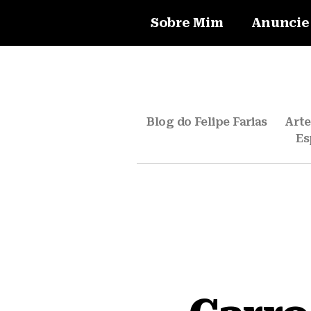
Sobre Mim
Anuncie
Blog do Felipe Farias
Art
Es