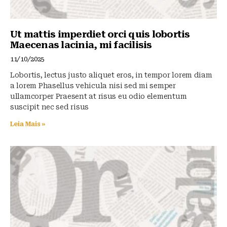
Ut mattis imperdiet orci quis lobortis
Maecenas lacinia, mi facilisis
11/10/2025
Lobortis, lectus justo aliquet eros, in tempor lorem diam
a lorem Phasellus vehicula nisi sed mi semper
ullamcorper Praesent at risus eu odio elementum
suscipit nec sed risus
Leia Mais »