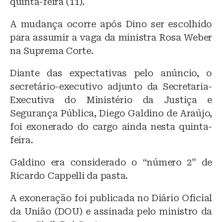
quinta-feira (11).
A mudança ocorre após Dino ser escolhido
para assumir a vaga da ministra Rosa Weber
na Suprema Corte.
Diante das expectativas pelo anúncio, o
secretário-executivo adjunto da Secretaria-
Executiva do Ministério da Justiça e
Segurança Pública, Diego Galdino de Araújo,
foi exonerado do cargo ainda nesta quinta-
feira.
Galdino era considerado o “número 2” de
Ricardo Cappelli da pasta.
A exoneração foi publicada no Diário Oficial
da União (DOU) e assinada pelo ministro da