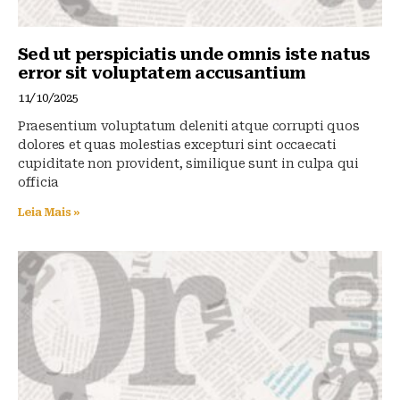
Sed ut perspiciatis unde omnis iste natus
error sit voluptatem accusantium
11/10/2025
Praesentium voluptatum deleniti atque corrupti quos
dolores et quas molestias excepturi sint occaecati
cupiditate non provident, similique sunt in culpa qui
officia
Leia Mais »