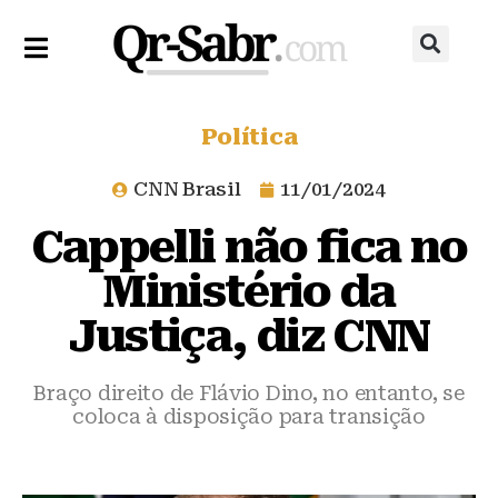
Política
CNN Brasil
11/01/2024
Cappelli não fica no
Ministério da
Justiça, diz CNN
Braço direito de Flávio Dino, no entanto, se
coloca à disposição para transição