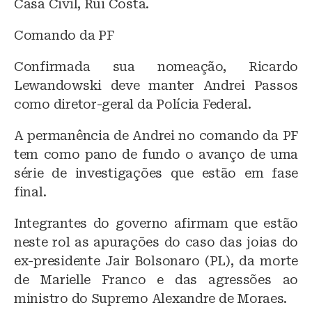
Casa Civil, Rui Costa.
Comando da PF
Confirmada sua nomeação, Ricardo
Lewandowski deve manter Andrei Passos
como diretor-geral da Polícia Federal.
A permanência de Andrei no comando da PF
tem como pano de fundo o avanço de uma
série de investigações que estão em fase
final.
Integrantes do governo afirmam que estão
neste rol as apurações do caso das joias do
ex-presidente Jair Bolsonaro (PL), da morte
de Marielle Franco e das agressões ao
ministro do Supremo Alexandre de Moraes.