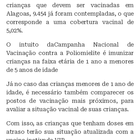
crianças que devem ser vacinadas em
Alagoas, 9.454 já foram contempladas, o que
corresponde a uma cobertura vacinal de
5,02%.
O intuito daCampanha Nacional de
Vacinação contra a Poliomielite é imunizar
crianças na faixa etária de 1 ano a menores
de 5 anos de idade
Já no caso das crianças menores de 1 ano de
idade, é necessário também comparecer os
postos de vacinação mais próximos, para
avaliar a situação vacinal de suas crianças.
Com isso, as crianças que tenham doses em
atraso terão sua situação atualizada com a