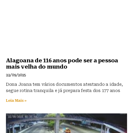
Alagoana de 116 anos pode ser a pessoa
mais velha do mundo
22/09/2025
Dona Joana tem vários documentos atestando a idade,
segue rotina tranquila e já prepara festa dos 177 anos
Leia Mais »