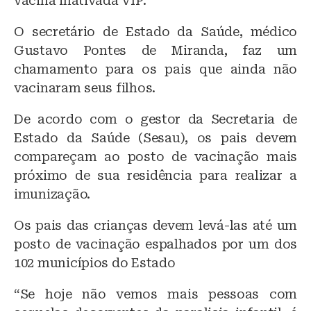
vacina inativada VIP.
O secretário de Estado da Saúde, médico
Gustavo Pontes de Miranda, faz um
chamamento para os pais que ainda não
vacinaram seus filhos.
De acordo com o gestor da Secretaria de
Estado da Saúde (Sesau), os pais devem
compareçam ao posto de vacinação mais
próximo de sua residência para realizar a
imunização.
Os pais das crianças devem levá-las até um
posto de vacinação espalhados por um dos
102 municípios do Estado
“Se hoje não vemos mais pessoas com