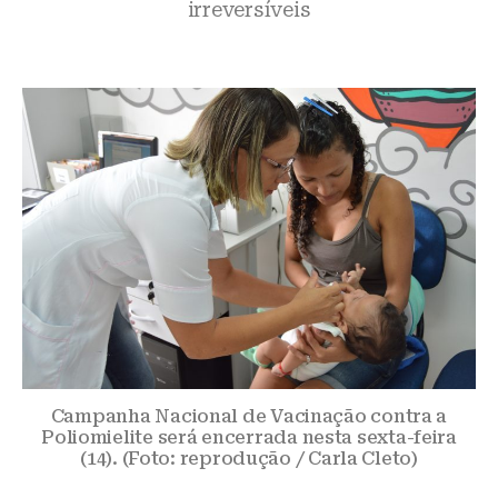
irreversíveis
Campanha Nacional de Vacinação contra a
Poliomielite será encerrada nesta sexta-feira
(14). (Foto: reprodução / Carla Cleto)