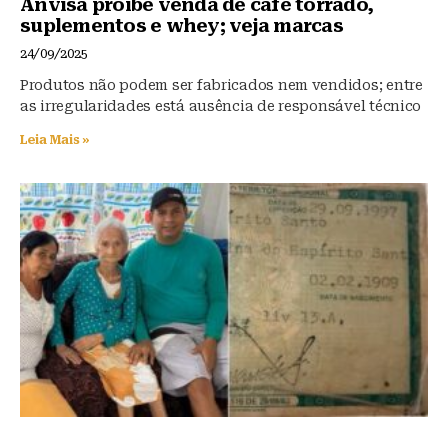
Anvisa proíbe venda de café torrado,
suplementos e whey; veja marcas
24/09/2025
Produtos não podem ser fabricados nem vendidos; entre
as irregularidades está ausência de responsável técnico
Leia Mais »