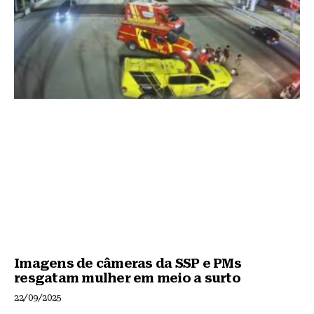
Imagens de câmeras da SSP e PMs
resgatam mulher em meio a surto
22/09/2025