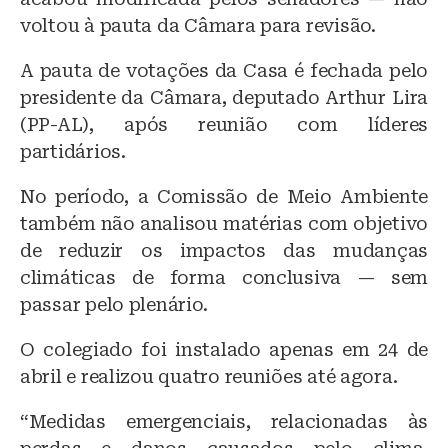
voltou à pauta da Câmara para revisão.
A pauta de votações da Casa é fechada pelo
presidente da Câmara, deputado Arthur Lira
(PP-AL), após reunião com líderes
partidários.
No período, a Comissão de Meio Ambiente
também não analisou matérias com objetivo
de reduzir os impactos das mudanças
climáticas de forma conclusiva — sem
passar pelo plenário.
O colegiado foi instalado apenas em 24 de
abril e realizou quatro reuniões até agora.
“Medidas emergenciais, relacionadas às