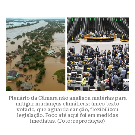
Plenário da Câmara não analisou matérias para
mitigar mudanças climáticas; único texto
votado, que aguarda sanção, flexibilizou
legislação. Foco até aqui foi em medidas
imediatas. (Foto: reprodução)