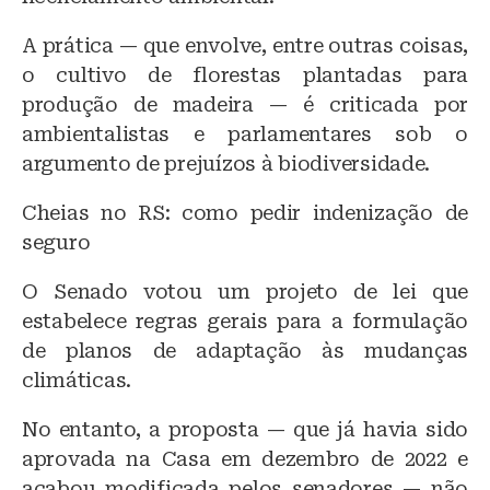
A prática — que envolve, entre outras coisas,
o cultivo de florestas plantadas para
produção de madeira — é criticada por
ambientalistas e parlamentares sob o
argumento de prejuízos à biodiversidade.
Cheias no RS: como pedir indenização de
seguro
O Senado votou um projeto de lei que
estabelece regras gerais para a formulação
de planos de adaptação às mudanças
climáticas.
No entanto, a proposta — que já havia sido
aprovada na Casa em dezembro de 2022 e
acabou modificada pelos senadores — não