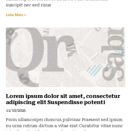
suscipit nec sed risus
Leia Mais »
Lorem ipsum dolor sit amet, consectetur
adipiscing elit Suspendisse potenti
11/10/2025
Proin ullamcorper rhoncus pulvinar Praesent sed ipsum
eu urna rutrum dictum a vitae erat Curabitur vitae nunc