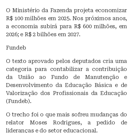
O Ministério da Fazenda projeta economizar
R$ 100 milhões em 2025. Nos próximos anos,
a economia subirá para R$ 600 milhões, em
2026; e R$ 2 bilhões em 2027.
Fundeb
O texto aprovado pelos deputados cria uma
categoria para contabilizar a contribuição
da União ao Fundo de Manutenção e
Desenvolvimento da Educação Básica e de
Valorização dos Profissionais da Educação
(Fundeb).
O trecho foi o que mais sofreu mudanças do
relator Moses Rodrigues, a pedido de
lideranças e do setor educacional.