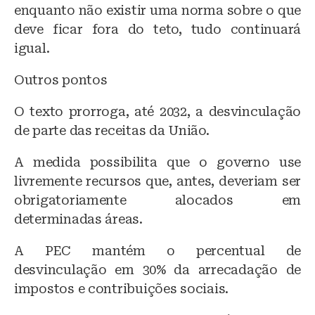
enquanto não existir uma norma sobre o que
deve ficar fora do teto, tudo continuará
igual.
Outros pontos
O texto prorroga, até 2032, a desvinculação
de parte das receitas da União.
A medida possibilita que o governo use
livremente recursos que, antes, deveriam ser
obrigatoriamente alocados em
determinadas áreas.
A PEC mantém o percentual de
desvinculação em 30% da arrecadação de
impostos e contribuições sociais.