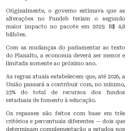
Originalmente, o governo estimava que as
alterações no Fundeb teriam o segundo
maior impacto no pacote em 2025: R$ 4,8
bilhões.
Com as mudanças do parlamentar ao texto
do Planalto, a economia deverá ser menor e
limitada somente ao próximo ano.
As regras atuais estabelecem que, até 2026, a
União passará a contribuir com, no mínimo,
23% do total de recursos dos fundos
estaduais de fomento à educação.
Os repasses são feitos com base em três
critérios e percentuais diferentes — dois que
determinam complementação a estados nos