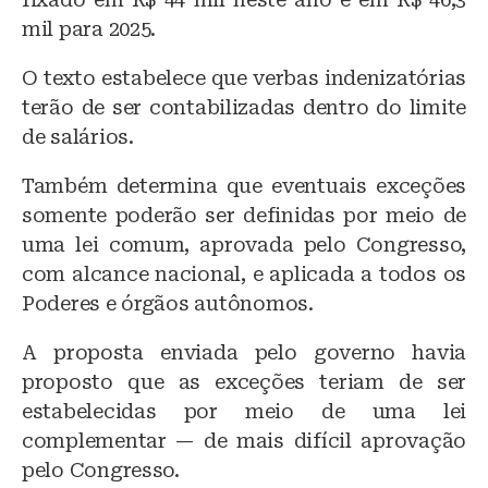
mil para 2025.
O texto estabelece que verbas indenizatórias
terão de ser contabilizadas dentro do limite
de salários.
Também determina que eventuais exceções
somente poderão ser definidas por meio de
uma lei comum, aprovada pelo Congresso,
com alcance nacional, e aplicada a todos os
Poderes e órgãos autônomos.
A proposta enviada pelo governo havia
proposto que as exceções teriam de ser
estabelecidas por meio de uma lei
complementar — de mais difícil aprovação
pelo Congresso.