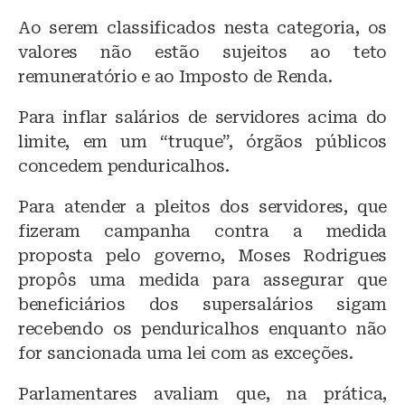
Ao serem classificados nesta categoria, os
valores não estão sujeitos ao teto
remuneratório e ao Imposto de Renda.
Para inflar salários de servidores acima do
limite, em um “truque”, órgãos públicos
concedem penduricalhos.
Para atender a pleitos dos servidores, que
fizeram campanha contra a medida
proposta pelo governo, Moses Rodrigues
propôs uma medida para assegurar que
beneficiários dos supersalários sigam
recebendo os penduricalhos enquanto não
for sancionada uma lei com as exceções.
Parlamentares avaliam que, na prática,