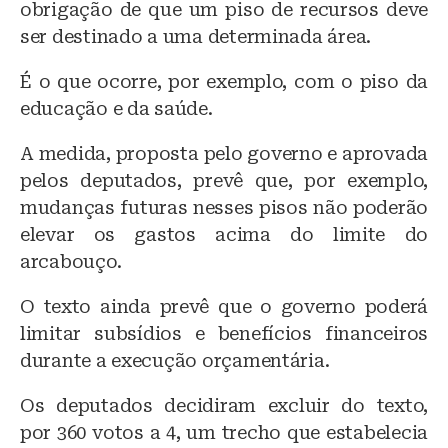
obrigação de que um piso de recursos deve
ser destinado a uma determinada área.
É o que ocorre, por exemplo, com o piso da
educação e da saúde.
A medida, proposta pelo governo e aprovada
pelos deputados, prevê que, por exemplo,
mudanças futuras nesses pisos não poderão
elevar os gastos acima do limite do
arcabouço.
O texto ainda prevê que o governo poderá
limitar subsídios e benefícios financeiros
durante a execução orçamentária.
Os deputados decidiram excluir do texto,
por 360 votos a 4, um trecho que estabelecia