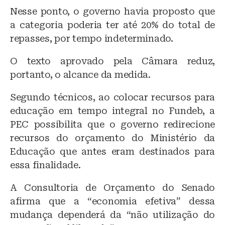
Nesse ponto, o governo havia proposto que
a categoria poderia ter até 20% do total de
repasses, por tempo indeterminado.
O texto aprovado pela Câmara reduz,
portanto, o alcance da medida.
Segundo técnicos, ao colocar recursos para
educação em tempo integral no Fundeb, a
PEC possibilita que o governo redirecione
recursos do orçamento do Ministério da
Educação que antes eram destinados para
essa finalidade.
A Consultoria de Orçamento do Senado
afirma que a “economia efetiva” dessa
mudança dependerá da “não utilização do