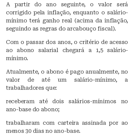
A partir do ano seguinte, o valor será
corrigido pela inflação, enquanto o salário-
mínimo terá ganho real (acima da inflação,
seguindo as regras do arcabouço fiscal).
Com o passar dos anos, o critério de acesso
ao abono salarial chegará a 1,5 salário-
mínimo.
Atualmente, o abono é pago anualmente, no
valor de até um salário-mínimo, a
trabalhadores que:
receberam até dois salários-mínimos no
ano-base do abono;
trabalharam com carteira assinada por ao
menos 30 dias no ano-base.