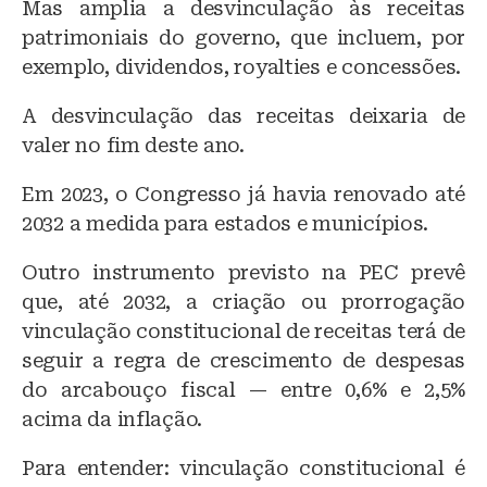
Mas amplia a desvinculação às receitas
patrimoniais do governo, que incluem, por
exemplo, dividendos, royalties e concessões.
A desvinculação das receitas deixaria de
valer no fim deste ano.
Em 2023, o Congresso já havia renovado até
2032 a medida para estados e municípios.
Outro instrumento previsto na PEC prevê
que, até 2032, a criação ou prorrogação
vinculação constitucional de receitas terá de
seguir a regra de crescimento de despesas
do arcabouço fiscal — entre 0,6% e 2,5%
acima da inflação.
Para entender: vinculação constitucional é