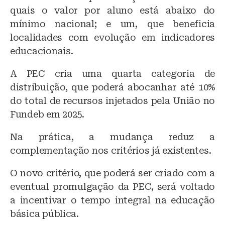
quais o valor por aluno está abaixo do
mínimo nacional; e um, que beneficia
localidades com evolução em indicadores
educacionais.
A PEC cria uma quarta categoria de
distribuição, que poderá abocanhar até 10%
do total de recursos injetados pela União no
Fundeb em 2025.
Na prática, a mudança reduz a
complementação nos critérios já existentes.
O novo critério, que poderá ser criado com a
eventual promulgação da PEC, será voltado
a incentivar o tempo integral na educação
básica pública.