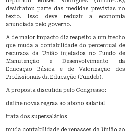
deputado Moses Rodrigues (União-CE),
desidratou parte das medidas previstas no
texto. Isso deve reduzir a economia
anunciada pelo governo.
A de maior impacto diz respeito a um trecho
que muda a contabilidade do percentual de
recursos da União injetados no Fundo de
Manutenção e Desenvolvimento da
Educação Básica e de Valorização dos
Profissionais da Educação (Fundeb).
A proposta discutida pelo Congresso:
define novas regras ao abono salarial
trata dos supersalários
muda contabilidade de repasses da União ao