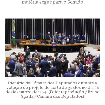
matéria segue para o Senado
Plenário da Câmara dos Deputados durante a
votação de projeto de corte de gastos no dia 18
de dezembro de 2024. (Foto: reprodução / Bruno
Spada / Câmara dos Deputados)