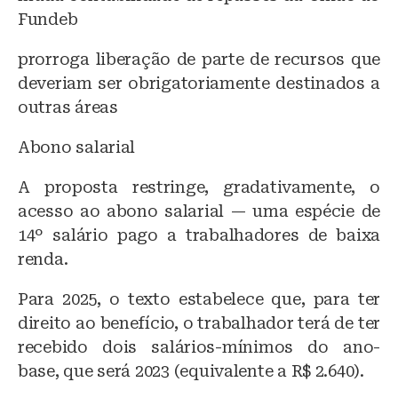
Fundeb
prorroga liberação de parte de recursos que
deveriam ser obrigatoriamente destinados a
outras áreas
Abono salarial
A proposta restringe, gradativamente, o
acesso ao abono salarial — uma espécie de
14º salário pago a trabalhadores de baixa
renda.
Para 2025, o texto estabelece que, para ter
direito ao benefício, o trabalhador terá de ter
recebido dois salários-mínimos do ano-
base, que será 2023 (equivalente a R$ 2.640).