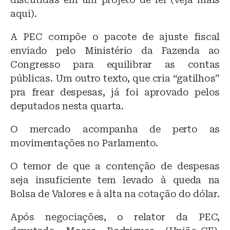
aqui).
A PEC compõe o pacote de ajuste fiscal
enviado pelo Ministério da Fazenda ao
Congresso para equilibrar as contas
públicas. Um outro texto, que cria “gatilhos”
pra frear despesas, já foi aprovado pelos
deputados nesta quarta.
O mercado acompanha de perto as
movimentações no Parlamento.
O temor de que a contenção de despesas
seja insuficiente tem levado à queda na
Bolsa de Valores e à alta na cotação do dólar.
Após negociações, o relator da PEC,