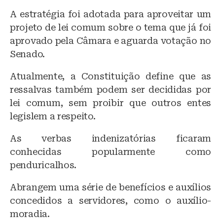
A estratégia foi adotada para aproveitar um
projeto de lei comum sobre o tema que já foi
aprovado pela Câmara e aguarda votação no
Senado.
Atualmente, a Constituição define que as
ressalvas também podem ser decididas por
lei comum, sem proibir que outros entes
legislem a respeito.
As verbas indenizatórias ficaram
conhecidas popularmente como
penduricalhos.
Abrangem uma série de benefícios e auxílios
concedidos a servidores, como o auxílio-
moradia.