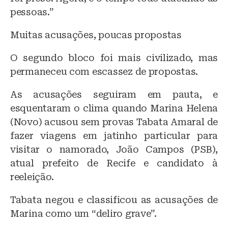
pessoas.”
Muitas acusações, poucas propostas
O segundo bloco foi mais civilizado, mas
permaneceu com escassez de propostas.
As acusações seguiram em pauta, e
esquentaram o clima quando Marina Helena
(Novo) acusou sem provas Tabata Amaral de
fazer viagens em jatinho particular para
visitar o namorado, João Campos (PSB),
atual prefeito de Recife e candidato à
reeleição.
Tabata negou e classificou as acusações de
Marina como um “deliro grave”.