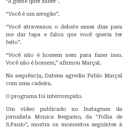
“A gente quer saber”.
“Você é um arregão”.
“Você atravessou o debate esses dias para
me dar tapa e falou que você queria ter
feito”.
“Você não é homem nem para fazer isso.
Você não é homem,” afirmou Marçal.
Na sequência, Datena agrediu Pablo Marçal
com uma cadeira.
O programa foi interrompido.
Um vídeo publicado no Instagram da
jornalista Monica Bergamo, da “Folha de
S.Paulo”, mostra os momentos seguintes à