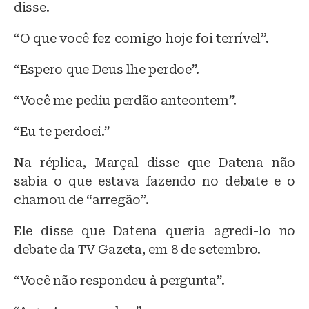
disse.
“O que você fez comigo hoje foi terrível”.
“Espero que Deus lhe perdoe”.
“Você me pediu perdão anteontem”.
“Eu te perdoei.”
Na réplica, Marçal disse que Datena não
sabia o que estava fazendo no debate e o
chamou de “arregão”.
Ele disse que Datena queria agredi-lo no
debate da TV Gazeta, em 8 de setembro.
“Você não respondeu à pergunta”.