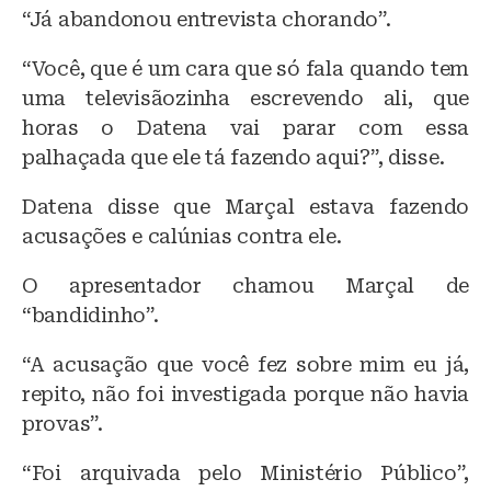
“Já abandonou entrevista chorando”.
“Você, que é um cara que só fala quando tem
uma televisãozinha escrevendo ali, que
horas o Datena vai parar com essa
palhaçada que ele tá fazendo aqui?”, disse.
Datena disse que Marçal estava fazendo
acusações e calúnias contra ele.
O apresentador chamou Marçal de
“bandidinho”.
“A acusação que você fez sobre mim eu já,
repito, não foi investigada porque não havia
provas”.
“Foi arquivada pelo Ministério Público”,