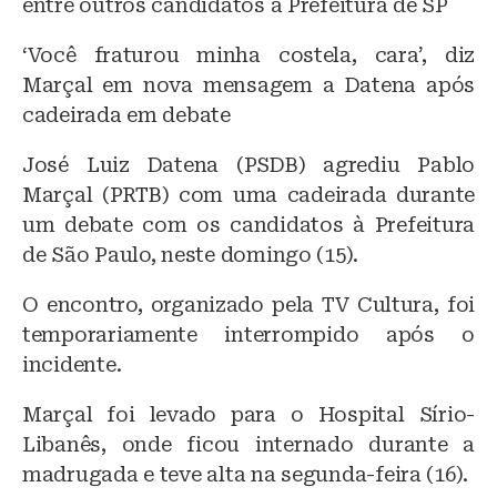
entre outros candidatos à Prefeitura de SP
‘Você fraturou minha costela, cara’, diz
Marçal em nova mensagem a Datena após
cadeirada em debate
José Luiz Datena (PSDB) agrediu Pablo
Marçal (PRTB) com uma cadeirada durante
um debate com os candidatos à Prefeitura
de São Paulo, neste domingo (15).
O encontro, organizado pela TV Cultura, foi
temporariamente interrompido após o
incidente.
Marçal foi levado para o Hospital Sírio-
Libanês, onde ficou internado durante a
madrugada e teve alta na segunda-feira (16).