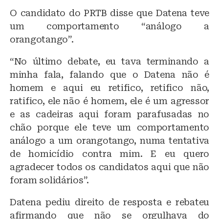
O candidato do PRTB disse que Datena teve
um comportamento “análogo a
orangotango”.
“No último debate, eu tava terminando a
minha fala, falando que o Datena não é
homem e aqui eu retifico, retifico não,
ratifico, ele não é homem, ele é um agressor
e as cadeiras aqui foram parafusadas no
chão porque ele teve um comportamento
análogo a um orangotango, numa tentativa
de homicídio contra mim. E eu quero
agradecer todos os candidatos aqui que não
foram solidários”.
Datena pediu direito de resposta e rebateu
afirmando que não se orgulhava do