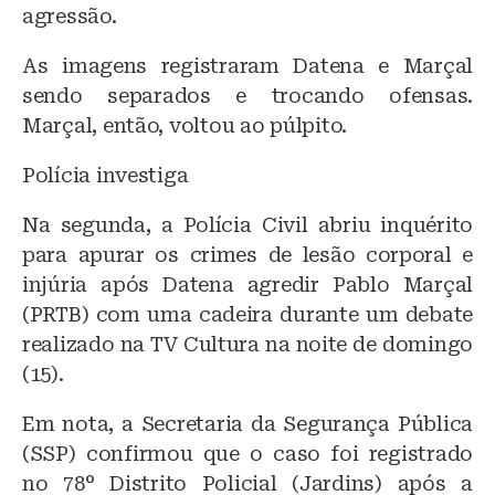
agressão.
As imagens registraram Datena e Marçal
sendo separados e trocando ofensas.
Marçal, então, voltou ao púlpito.
Polícia investiga
Na segunda, a Polícia Civil abriu inquérito
para apurar os crimes de lesão corporal e
injúria após Datena agredir Pablo Marçal
(PRTB) com uma cadeira durante um debate
realizado na TV Cultura na noite de domingo
(15).
Em nota, a Secretaria da Segurança Pública
(SSP) confirmou que o caso foi registrado
no 78° Distrito Policial (Jardins) após a