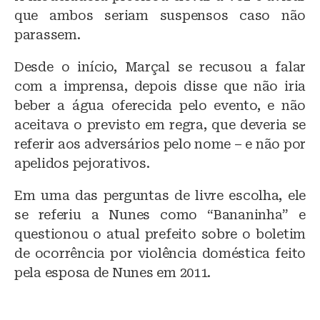
que ambos seriam suspensos caso não
parassem.
Desde o início, Marçal se recusou a falar
com a imprensa, depois disse que não iria
beber a água oferecida pelo evento, e não
aceitava o previsto em regra, que deveria se
referir aos adversários pelo nome – e não por
apelidos pejorativos.
Em uma das perguntas de livre escolha, ele
se referiu a Nunes como “Bananinha” e
questionou o atual prefeito sobre o boletim
de ocorrência por violência doméstica feito
pela esposa de Nunes em 2011.