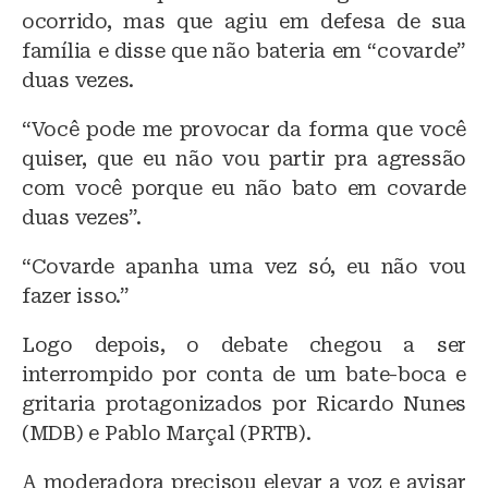
ocorrido, mas que agiu em defesa de sua
família e disse que não bateria em “covarde”
duas vezes.
“Você pode me provocar da forma que você
quiser, que eu não vou partir pra agressão
com você porque eu não bato em covarde
duas vezes”.
“Covarde apanha uma vez só, eu não vou
fazer isso.”
Logo depois, o debate chegou a ser
interrompido por conta de um bate-boca e
gritaria protagonizados por Ricardo Nunes
(MDB) e Pablo Marçal (PRTB).
A moderadora precisou elevar a voz e avisar