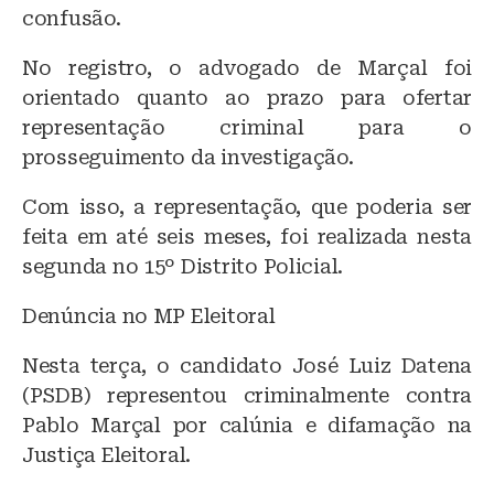
confusão.
No registro, o advogado de Marçal foi
orientado quanto ao prazo para ofertar
representação criminal para o
prosseguimento da investigação.
Com isso, a representação, que poderia ser
feita em até seis meses, foi realizada nesta
segunda no 15º Distrito Policial.
Denúncia no MP Eleitoral
Nesta terça, o candidato José Luiz Datena
(PSDB) representou criminalmente contra
Pablo Marçal por calúnia e difamação na
Justiça Eleitoral.