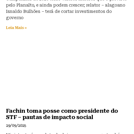
pelo Planalto, e ainda podem crescer; relator – alagoano
Isnaldo Bulhões – terá de cortar investimentos do
governo
Leia Mais »
Fachin toma posse como presidente do
STF – pautas de impacto social
29/09/2025