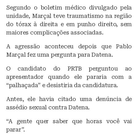
Segundo o boletim médico divulgado pela
unidade, Marçal teve traumatismo na região
do tórax à direita e em punho direito, sem
maiores complicações associadas.
A agressão aconteceu depois que Pablo
Marçal fez uma pergunta para Datena.
O candidato do PRTB perguntou ao
apresentador quando ele pararia com a
“palhaçada” e desistiria da candidatura.
Antes, ele havia citado uma denúncia de
assédio sexual contra Datena.
“A gente quer saber que horas você vai
parar”.