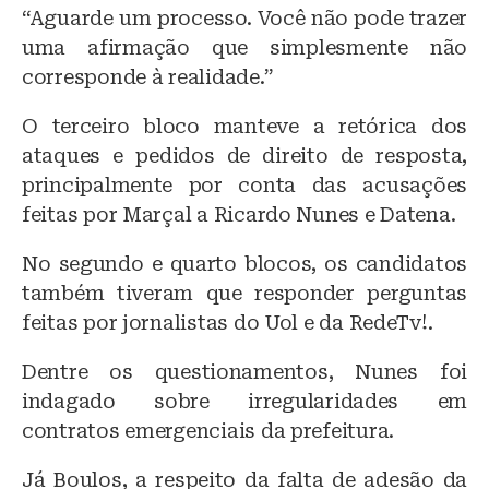
“Aguarde um processo. Você não pode trazer
uma afirmação que simplesmente não
corresponde à realidade.”
O terceiro bloco manteve a retórica dos
ataques e pedidos de direito de resposta,
principalmente por conta das acusações
feitas por Marçal a Ricardo Nunes e Datena.
No segundo e quarto blocos, os candidatos
também tiveram que responder perguntas
feitas por jornalistas do Uol e da RedeTv!.
Dentre os questionamentos, Nunes foi
indagado sobre irregularidades em
contratos emergenciais da prefeitura.
Já Boulos, a respeito da falta de adesão da