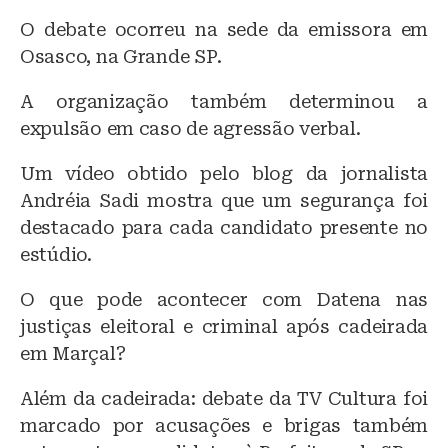
O debate ocorreu na sede da emissora em
Osasco, na Grande SP.
A organização também determinou a
expulsão em caso de agressão verbal.
Um vídeo obtido pelo blog da jornalista
Andréia Sadi mostra que um segurança foi
destacado para cada candidato presente no
estúdio.
O que pode acontecer com Datena nas
justiças eleitoral e criminal após cadeirada
em Marçal?
Além da cadeirada: debate da TV Cultura foi
marcado por acusações e brigas também