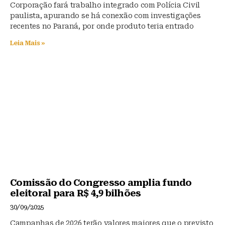
Corporação fará trabalho integrado com Polícia Civil
paulista, apurando se há conexão com investigações
recentes no Paraná, por onde produto teria entrado
Leia Mais »
Comissão do Congresso amplia fundo
eleitoral para R$ 4,9 bilhões
30/09/2025
Campanhas de 2026 terão valores maiores que o previsto