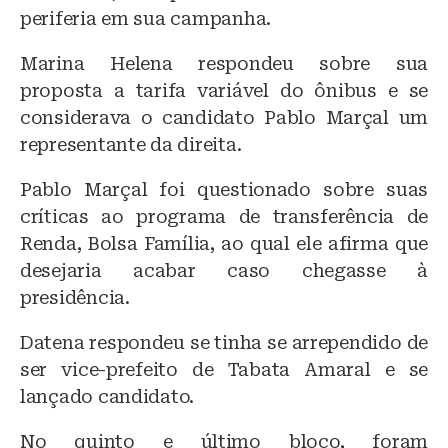
periferia em sua campanha.
Marina Helena respondeu sobre sua
proposta a tarifa variável do ônibus e se
considerava o candidato Pablo Marçal um
representante da direita.
Pablo Marçal foi questionado sobre suas
críticas ao programa de transferência de
Renda, Bolsa Família, ao qual ele afirma que
desejaria acabar caso chegasse à
presidência.
Datena respondeu se tinha se arrependido de
ser vice-prefeito de Tabata Amaral e se
lançado candidato.
No quinto e último bloco, foram