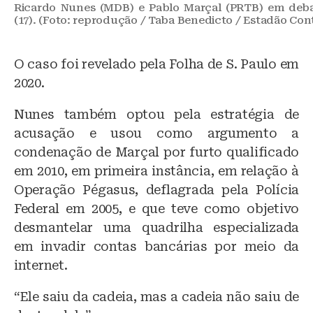
Ricardo Nunes (MDB) e Pablo Marçal (PRTB) em deba
(17). (Foto: reprodução / Taba Benedicto / Estadão Co
O caso foi revelado pela Folha de S. Paulo em
2020.
Nunes também optou pela estratégia de
acusação e usou como argumento a
condenação de Marçal por furto qualificado
em 2010, em primeira instância, em relação à
Operação Pégasus, deflagrada pela Polícia
Federal em 2005, e que teve como objetivo
desmantelar uma quadrilha especializada
em invadir contas bancárias por meio da
internet.
“Ele saiu da cadeia, mas a cadeia não saiu de