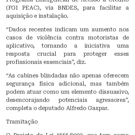
(FGI PEAC), via BNDES, para facilitar a
aquisição e instalação.
“Dados recentes indicam um aumento nos
casos de violência contra motoristas de
aplicativo, tornando a iniciativa uma
resposta crucial para proteger esses
profissionais essenciais”, diz.
“As cabines blindadas não apenas oferecem
segurança física adicional, mas também
podem atuar como um elemento dissuasivo,
desencorajando potenciais agressores”,
completa o deputado Alfredo Gaspar.
Tramitação