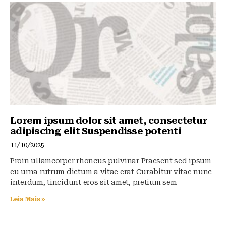
Lorem ipsum dolor sit amet, consectetur
adipiscing elit Suspendisse potenti
11/10/2025
Proin ullamcorper rhoncus pulvinar Praesent sed ipsum
eu urna rutrum dictum a vitae erat Curabitur vitae nunc
interdum, tincidunt eros sit amet, pretium sem
Leia Mais »