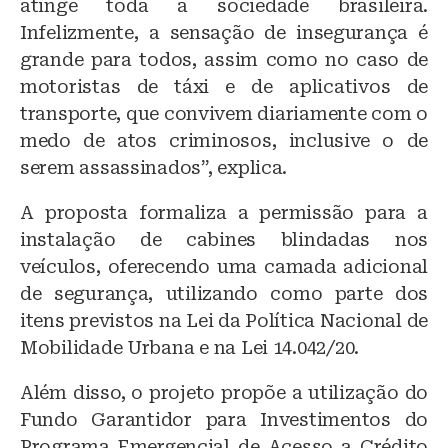
atinge toda a sociedade brasileira.
Infelizmente, a sensação de insegurança é
grande para todos, assim como no caso de
motoristas de táxi e de aplicativos de
transporte, que convivem diariamente com o
medo de atos criminosos, inclusive o de
serem assassinados”, explica.
A proposta formaliza a permissão para a
instalação de cabines blindadas nos
veículos, oferecendo uma camada adicional
de segurança, utilizando como parte dos
itens previstos na Lei da Política Nacional de
Mobilidade Urbana e na Lei 14.042/20.
Além disso, o projeto propõe a utilização do
Fundo Garantidor para Investimentos do
Programa Emergencial de Acesso a Crédito