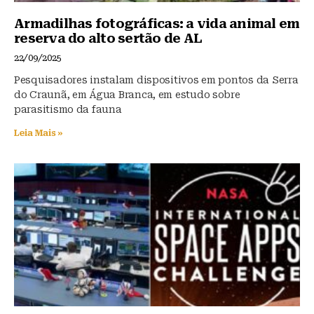
Armadilhas fotográficas: a vida animal em
reserva do alto sertão de AL
22/09/2025
Pesquisadores instalam dispositivos em pontos da Serra
do Craunã, em Água Branca, em estudo sobre
parasitismo da fauna
Leia Mais »