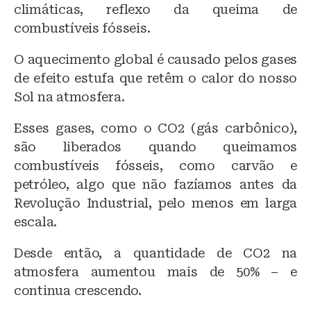
climáticas, reflexo da queima de
combustíveis fósseis.
O aquecimento global é causado pelos gases
de efeito estufa que retêm o calor do nosso
Sol na atmosfera.
Esses gases, como o CO2 (gás carbônico),
são liberados quando queimamos
combustíveis fósseis, como carvão e
petróleo, algo que não fazíamos antes da
Revolução Industrial, pelo menos em larga
escala.
Desde então, a quantidade de CO2 na
atmosfera aumentou mais de 50% – e
continua crescendo.