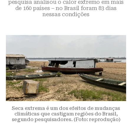
pesquisa analisou o calor extremo em mais
de 160 países – no Brasil foram 83 dias
nessas condições
Seca extrema é um dos efeitos de mudanças
climáticas que castigam regiões do Brasil,
segundo pesquisadores. (Foto: reprodução)