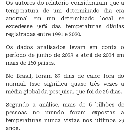
Os autores do relatório consideraram que a
temperatura de um determinado dia era
anormal em um determinado local se
excedesse 90% das temperaturas diárias
registradas entre 1991 e 2020.
Os dados analisados levam em conta o
período de junho de 2023 a abril de 2024 em
mais de 160 países.
No Brasil, foram 83 dias de calor fora do
normal. Isso significa quase três vezes a
média global da pesquisa, que foi de 26 dias.
Segundo a análise, mais de 6 bilhões de
pessoas no mundo foram expostas a
temperaturas nunca vistas nos últimos 29
anos.