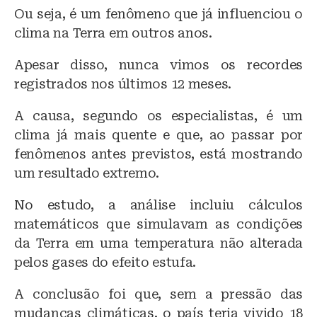
Ou seja, é um fenômeno que já influenciou o
clima na Terra em outros anos.
Apesar disso, nunca vimos os recordes
registrados nos últimos 12 meses.
A causa, segundo os especialistas, é um
clima já mais quente e que, ao passar por
fenômenos antes previstos, está mostrando
um resultado extremo.
No estudo, a análise incluiu cálculos
matemáticos que simulavam as condições
da Terra em uma temperatura não alterada
pelos gases do efeito estufa.
A conclusão foi que, sem a pressão das
mudanças climáticas, o país teria vivido 18