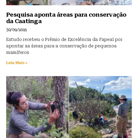
Pesquisa aponta áreas para conservação
da Caatinga
30/09/2025
Estudo recebeu o Prêmio de Excelência da Fapeal por
apontar as áreas para a conservação de pequenos
mamíferos
Leia Mais »