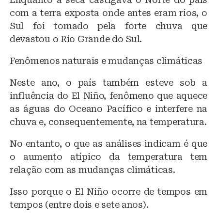
com a terra exposta onde antes eram rios, o
Sul foi tomado pela forte chuva que
devastou o Rio Grande do Sul.
Fenômenos naturais e mudanças climáticas
Neste ano, o país também esteve sob a
influência do El Niño, fenômeno que aquece
as águas do Oceano Pacífico e interfere na
chuva e, consequentemente, na temperatura.
No entanto, o que as análises indicam é que
o aumento atípico da temperatura tem
relação com as mudanças climáticas.
Isso porque o El Niño ocorre de tempos em
tempos (entre dois e sete anos).