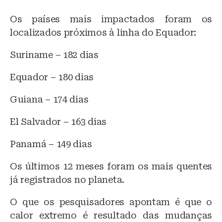
Os países mais impactados foram os
localizados próximos à linha do Equador:
Suriname – 182 dias
Equador – 180 dias
Guiana – 174 dias
El Salvador – 163 dias
Panamá – 149 dias
Os últimos 12 meses foram os mais quentes
já registrados no planeta.
O que os pesquisadores apontam é que o
calor extremo é resultado das mudanças