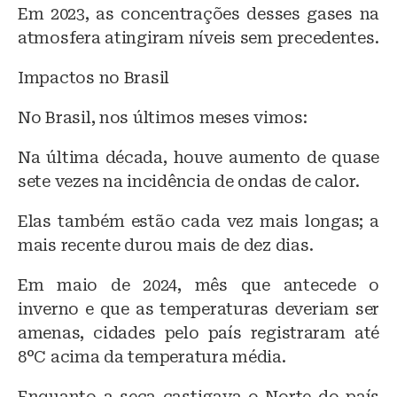
Em 2023, as concentrações desses gases na
atmosfera atingiram níveis sem precedentes.
Impactos no Brasil
No Brasil, nos últimos meses vimos:
Na última década, houve aumento de quase
sete vezes na incidência de ondas de calor.
Elas também estão cada vez mais longas; a
mais recente durou mais de dez dias.
Em maio de 2024, mês que antecede o
inverno e que as temperaturas deveriam ser
amenas, cidades pelo país registraram até
8°C acima da temperatura média.
Enquanto a seca castigava o Norte do país