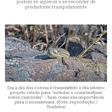
podem se aquecer e se esconder de
predadores tranquilamente
Dia a dia das cobras é transmitido o dia inteiro:
projeto criado para “estudar e conscientizar
sobre cascavéis” – bem como sua importância
para o ecossistema. (Foto: reprodução /
Youtube)