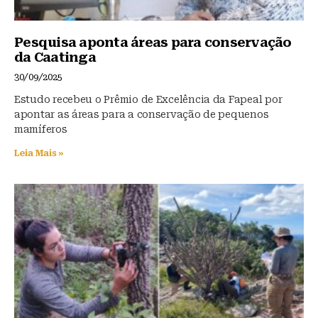
Pesquisa aponta áreas para conservação
da Caatinga
30/09/2025
Estudo recebeu o Prêmio de Excelência da Fapeal por
apontar as áreas para a conservação de pequenos
mamíferos
Leia Mais »