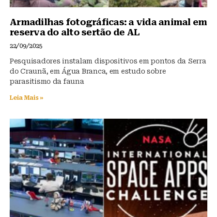
Armadilhas fotográficas: a vida animal em
reserva do alto sertão de AL
22/09/2025
Pesquisadores instalam dispositivos em pontos da Serra
do Craunã, em Água Branca, em estudo sobre
parasitismo da fauna
Leia Mais »