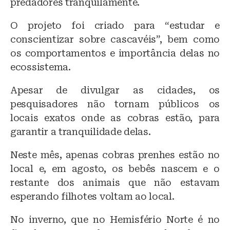
predadores tranquilamente.
O projeto foi criado para “estudar e
conscientizar sobre cascavéis”, bem como
os comportamentos e importância delas no
ecossistema.
Apesar de divulgar as cidades, os
pesquisadores não tornam públicos os
locais exatos onde as cobras estão, para
garantir a tranquilidade delas.
Neste mês, apenas cobras prenhes estão no
local e, em agosto, os bebês nascem e o
restante dos animais que não estavam
esperando filhotes voltam ao local.
No inverno, que no Hemisfério Norte é no