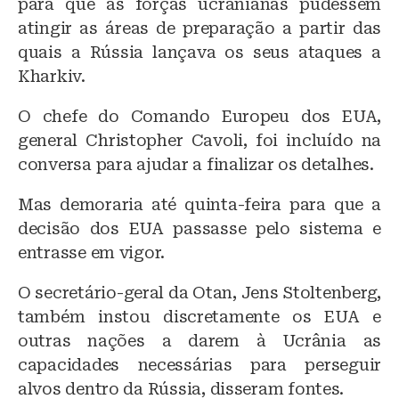
para que as forças ucranianas pudessem
atingir as áreas de preparação a partir das
quais a Rússia lançava os seus ataques a
Kharkiv.
O chefe do Comando Europeu dos EUA,
general Christopher Cavoli, foi incluído na
conversa para ajudar a finalizar os detalhes.
Mas demoraria até quinta-feira para que a
decisão dos EUA passasse pelo sistema e
entrasse em vigor.
O secretário-geral da Otan, Jens Stoltenberg,
também instou discretamente os EUA e
outras nações a darem à Ucrânia as
capacidades necessárias para perseguir
alvos dentro da Rússia, disseram fontes.