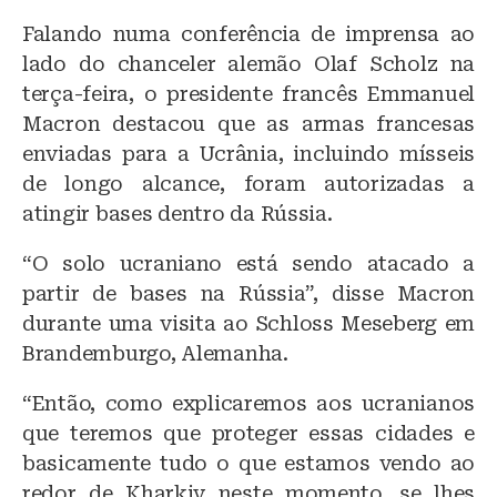
Falando numa conferência de imprensa ao
lado do chanceler alemão Olaf Scholz na
terça-feira, o presidente francês Emmanuel
Macron destacou que as armas francesas
enviadas para a Ucrânia, incluindo mísseis
de longo alcance, foram autorizadas a
atingir bases dentro da Rússia.
“O solo ucraniano está sendo atacado a
partir de bases na Rússia”, disse Macron
durante uma visita ao Schloss Meseberg em
Brandemburgo, Alemanha.
“Então, como explicaremos aos ucranianos
que teremos que proteger essas cidades e
basicamente tudo o que estamos vendo ao
redor de Kharkiv neste momento, se lhes