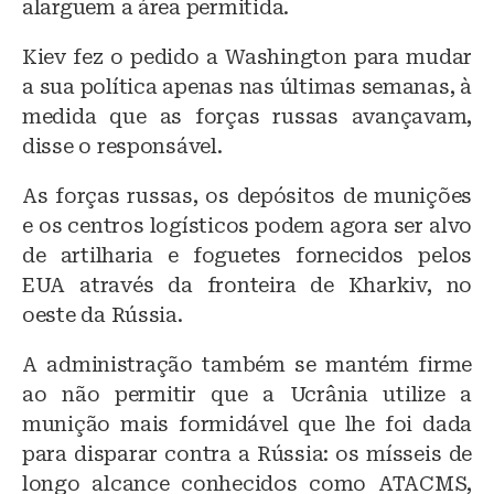
alarguem a área permitida.
Kiev fez o pedido a Washington para mudar
a sua política apenas nas últimas semanas, à
medida que as forças russas avançavam,
disse o responsável.
As forças russas, os depósitos de munições
e os centros logísticos podem agora ser alvo
de artilharia e foguetes fornecidos pelos
EUA através da fronteira de Kharkiv, no
oeste da Rússia.
A administração também se mantém firme
ao não permitir que a Ucrânia utilize a
munição mais formidável que lhe foi dada
para disparar contra a Rússia: os mísseis de
longo alcance conhecidos como ATACMS,