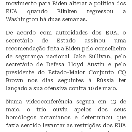
movimento para Biden alterar a política dos
EUA quando Blinken regressou a
Washington há duas semanas.
De acordo com autoridades dos EUA, o
secretário de Estado assinou uma
recomendação feita a Biden pelo conselheiro
de segurança nacional Jake Sullivan, pelo
secretário de Defesa Lloyd Austin e pelo
presidente do Estado-Maior Conjunto CQ
Brown nos dias seguintes à Rússia ter
lançado a sua ofensiva contra 10 de maio.
Numa videoconferência segura em 13 de
maio, o trio ouviu apelos dos seus
homólogos ucranianos e determinou que
fazia sentido levantar as restrições dos EUA