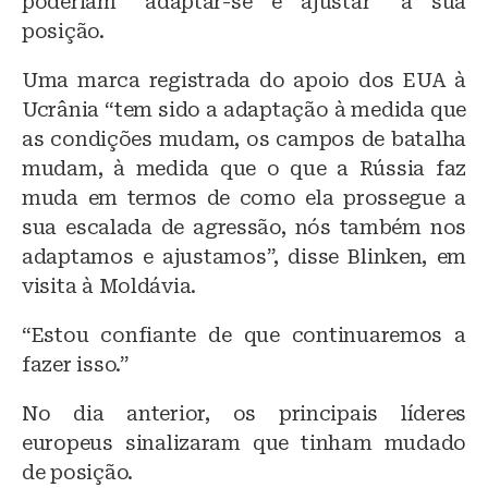
poderiam “adaptar-se e ajustar” a sua
posição.
Uma marca registrada do apoio dos EUA à
Ucrânia “tem sido a adaptação à medida que
as condições mudam, os campos de batalha
mudam, à medida que o que a Rússia faz
muda em termos de como ela prossegue a
sua escalada de agressão, nós também nos
adaptamos e ajustamos”, disse Blinken, em
visita à Moldávia.
“Estou confiante de que continuaremos a
fazer isso.”
No dia anterior, os principais líderes
europeus sinalizaram que tinham mudado
de posição.