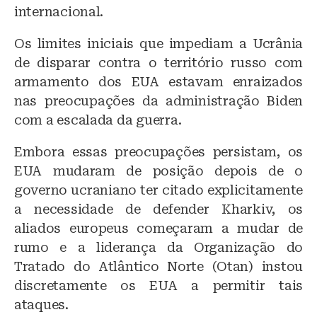
internacional.
Os limites iniciais que impediam a Ucrânia
de disparar contra o território russo com
armamento dos EUA estavam enraizados
nas preocupações da administração Biden
com a escalada da guerra.
Embora essas preocupações persistam, os
EUA mudaram de posição depois de o
governo ucraniano ter citado explicitamente
a necessidade de defender Kharkiv, os
aliados europeus começaram a mudar de
rumo e a liderança da Organização do
Tratado do Atlântico Norte (Otan) instou
discretamente os EUA a permitir tais
ataques.