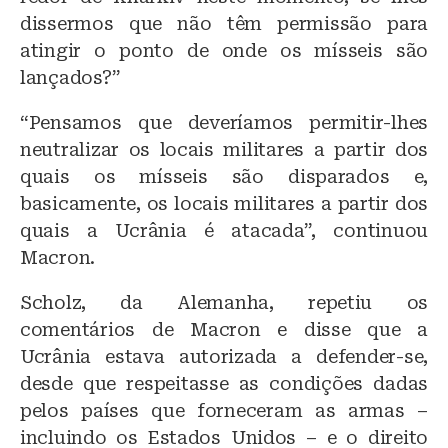
dissermos que não têm permissão para
atingir o ponto de onde os mísseis são
lançados?”
“Pensamos que deveríamos permitir-lhes
neutralizar os locais militares a partir dos
quais os mísseis são disparados e,
basicamente, os locais militares a partir dos
quais a Ucrânia é atacada”, continuou
Macron.
Scholz, da Alemanha, repetiu os
comentários de Macron e disse que a
Ucrânia estava autorizada a defender-se,
desde que respeitasse as condições dadas
pelos países que forneceram as armas –
incluindo os Estados Unidos – e o direito