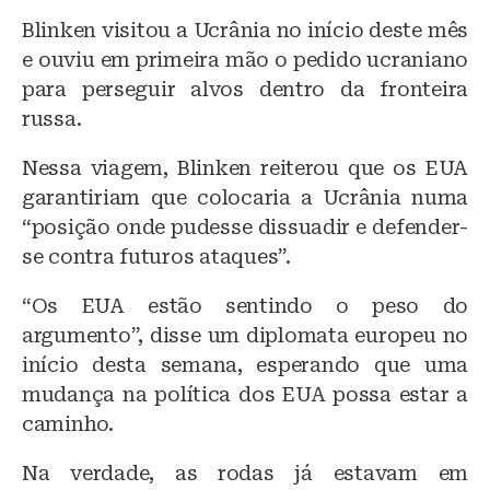
Blinken visitou a Ucrânia no início deste mês
e ouviu em primeira mão o pedido ucraniano
para perseguir alvos dentro da fronteira
russa.
Nessa viagem, Blinken reiterou que os EUA
garantiriam que colocaria a Ucrânia numa
“posição onde pudesse dissuadir e defender-
se contra futuros ataques”.
“Os EUA estão sentindo o peso do
argumento”, disse um diplomata europeu no
início desta semana, esperando que uma
mudança na política dos EUA possa estar a
caminho.
Na verdade, as rodas já estavam em