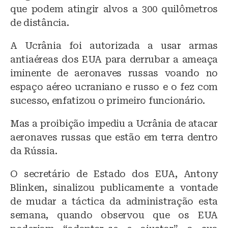
que podem atingir alvos a 300 quilômetros
de distância.
A Ucrânia foi autorizada a usar armas
antiaéreas dos EUA para derrubar a ameaça
iminente de aeronaves russas voando no
espaço aéreo ucraniano e russo e o fez com
sucesso, enfatizou o primeiro funcionário.
Mas a proibição impediu a Ucrânia de atacar
aeronaves russas que estão em terra dentro
da Rússia.
O secretário de Estado dos EUA, Antony
Blinken, sinalizou publicamente a vontade
de mudar a táctica da administração esta
semana, quando observou que os EUA