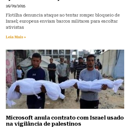
26/09/2025
Flotilha denuncia ataque ao tentar romper bloqueio de
Israel; europeus enviam barcos militares para escoltar
ativistas
Leia Mais »
Microsoft anula contrato com Israel usado
na vigilância de palestinos