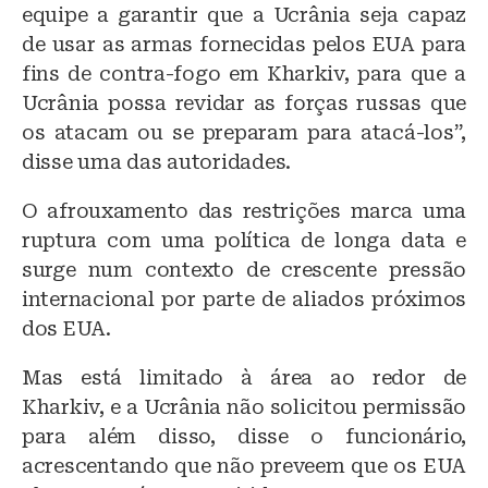
equipe a garantir que a Ucrânia seja capaz
de usar as armas fornecidas pelos EUA para
fins de contra-fogo em Kharkiv, para que a
Ucrânia possa revidar as forças russas que
os atacam ou se preparam para atacá-los”,
disse uma das autoridades.
O afrouxamento das restrições marca uma
ruptura com uma política de longa data e
surge num contexto de crescente pressão
internacional por parte de aliados próximos
dos EUA.
Mas está limitado à área ao redor de
Kharkiv, e a Ucrânia não solicitou permissão
para além disso, disse o funcionário,
acrescentando que não preveem que os EUA