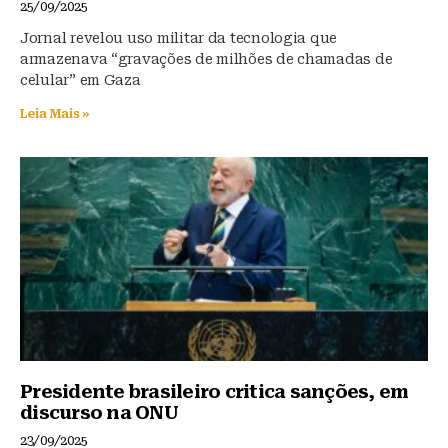
25/09/2025
Jornal revelou uso militar da tecnologia que
armazenava “gravações de milhões de chamadas de
celular” em Gaza
Leia Mais »
Presidente brasileiro critica sanções, em
discurso na ONU
23/09/2025