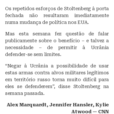
Os repetidos esforços de Stoltenberg à porta
fechada não resultaram imediatamente
numa mudança de política nos EUA.
Mas esta semana fez questão de falar
publicamente sobre o benefício – e talvez a
necessidade – de permitir à Ucrânia
defender-se sem limites.
“Negar à Ucrânia a possibilidade de usar
estas armas contra alvos militares legítimos
em território russo torna muito difícil para
eles se defenderem”, disse Stoltenberg na
semana passada.
Alex Marquardt, Jennifer Hansler, Kylie
Atwood — CNN