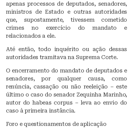
apenas processos de deputados, senadores,
ministros de Estado e outras autoridades
que, supostamente, tivessem cometido
crimes no exercício do mandato e
relacionados a ele.
Até então, todo inquérito ou ação dessas
autoridades tramitava na Suprema Corte.
O encerramento do mandato de deputados e
senadores, por qualquer causa, como
renúncia, cassação ou não reeleição – este
último o caso do senador Zequinha Marinho,
autor do habeas corpus – leva ao envio do
caso à primeira instância.
Foro e questionamentos de aplicação