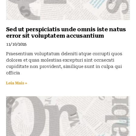
Sed ut perspiciatis unde omnis iste natus
error sit voluptatem accusantium
11/10/2025
Praesentium voluptatum deleniti atque corrupti quos
dolores et quas molestias excepturi sint occaecati
cupiditate non provident, similique sunt in culpa qui
officia
Leia Mais »