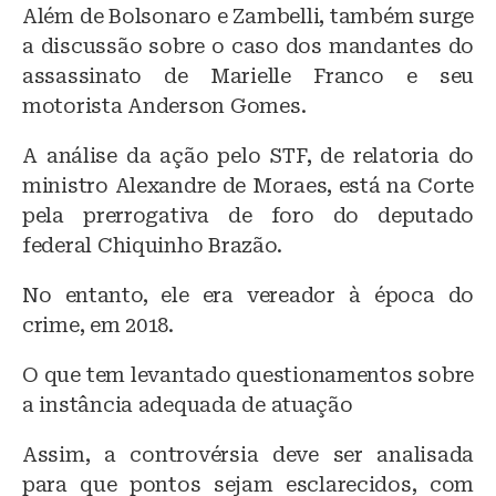
Além de Bolsonaro e Zambelli, também surge
a discussão sobre o caso dos mandantes do
assassinato de Marielle Franco e seu
motorista Anderson Gomes.
A análise da ação pelo STF, de relatoria do
ministro Alexandre de Moraes, está na Corte
pela prerrogativa de foro do deputado
federal Chiquinho Brazão.
No entanto, ele era vereador à época do
crime, em 2018.
O que tem levantado questionamentos sobre
a instância adequada de atuação
Assim, a controvérsia deve ser analisada
para que pontos sejam esclarecidos, com