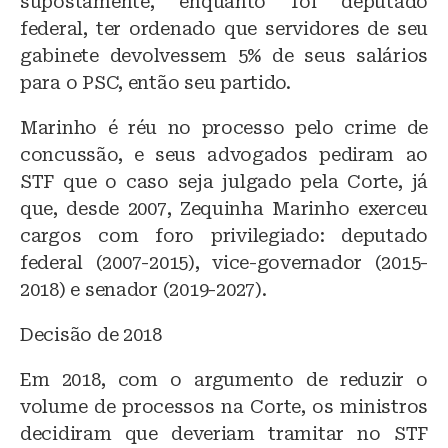
supostamente, enquanto foi deputado
federal, ter ordenado que servidores de seu
gabinete devolvessem 5% de seus salários
para o PSC, então seu partido.
Marinho é réu no processo pelo crime de
concussão, e seus advogados pediram ao
STF que o caso seja julgado pela Corte, já
que, desde 2007, Zequinha Marinho exerceu
cargos com foro privilegiado: deputado
federal (2007-2015), vice-governador (2015-
2018) e senador (2019-2027).
Decisão de 2018
Em 2018, com o argumento de reduzir o
volume de processos na Corte, os ministros
decidiram que deveriam tramitar no STF