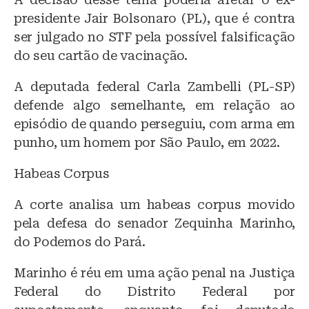
presidente Jair Bolsonaro (PL), que é contra
ser julgado no STF pela possível falsificação
do seu cartão de vacinação.
A deputada federal Carla Zambelli (PL-SP)
defende algo semelhante, em relação ao
episódio de quando perseguiu, com arma em
punho, um homem por São Paulo, em 2022.
Habeas Corpus
A corte analisa um habeas corpus movido
pela defesa do senador Zequinha Marinho,
do Podemos do Pará.
Marinho é réu em uma ação penal na Justiça
Federal do Distrito Federal por