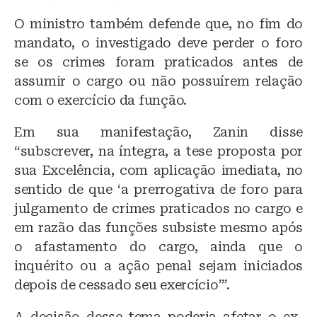
O ministro também defende que, no fim do
mandato, o investigado deve perder o foro
se os crimes foram praticados antes de
assumir o cargo ou não possuírem relação
com o exercício da função.
Em sua manifestação, Zanin disse
“subscrever, na íntegra, a tese proposta por
sua Excelência, com aplicação imediata, no
sentido de que ‘a prerrogativa de foro para
julgamento de crimes praticados no cargo e
em razão das funções subsiste mesmo após
o afastamento do cargo, ainda que o
inquérito ou a ação penal sejam iniciados
depois de cessado seu exercício’”.
A decisão desse tema poderia afetar o ex-