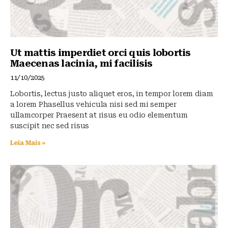
Ut mattis imperdiet orci quis lobortis
Maecenas lacinia, mi facilisis
11/10/2025
Lobortis, lectus justo aliquet eros, in tempor lorem diam
a lorem Phasellus vehicula nisi sed mi semper
ullamcorper Praesent at risus eu odio elementum
suscipit nec sed risus
Leia Mais »