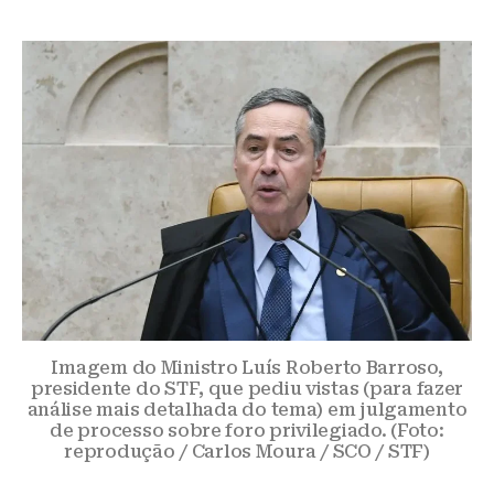
Imagem do Ministro Luís Roberto Barroso,
presidente do STF, que pediu vistas (para fazer
análise mais detalhada do tema) em julgamento
de processo sobre foro privilegiado. (Foto:
reprodução / Carlos Moura / SCO / STF)