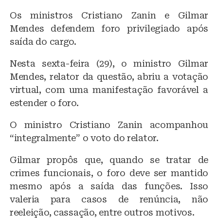
Os ministros Cristiano Zanin e Gilmar
Mendes defendem foro privilegiado após
saída do cargo.
Nesta sexta-feira (29), o ministro Gilmar
Mendes, relator da questão, abriu a votação
virtual, com uma manifestação favorável a
estender o foro.
O ministro Cristiano Zanin acompanhou
“integralmente” o voto do relator.
Gilmar propôs que, quando se tratar de
crimes funcionais, o foro deve ser mantido
mesmo após a saída das funções. Isso
valeria para casos de renúncia, não
reeleição, cassação, entre outros motivos.