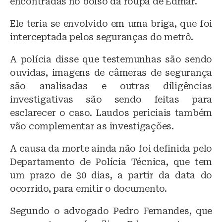
encontradas no bolso da roupa de Edmar.
Ele teria se envolvido em uma briga, que foi
interceptada pelos seguranças do metrô.
A polícia disse que testemunhas são sendo
ouvidas, imagens de câmeras de segurança
são analisadas e outras diligências
investigativas são sendo feitas para
esclarecer o caso. Laudos periciais também
vão complementar as investigações.
A causa da morte ainda não foi definida pelo
Departamento de Polícia Técnica, que tem
um prazo de 30 dias, a partir da data do
ocorrido, para emitir o documento.
Segundo o advogado Pedro Fernandes, que