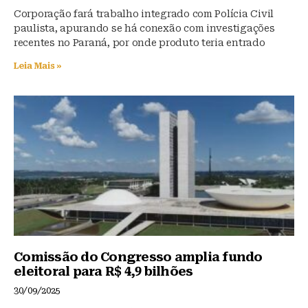
Corporação fará trabalho integrado com Polícia Civil
paulista, apurando se há conexão com investigações
recentes no Paraná, por onde produto teria entrado
Leia Mais »
Comissão do Congresso amplia fundo
eleitoral para R$ 4,9 bilhões
30/09/2025