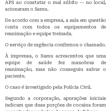
APS ao constatar o mal súbito — no local,
acionaram o Samu.
De acordo com a empresa, a sala em questão
conta com todos os equipamentos de
reanimação e equipe treinada.
O serviço de urgência confirmou o chamado.
À imprensa, o Samu acrescentou que uma
equipe de saúde fez manobras de
reanimação, mas não conseguiu salvar o
paciente.
O caso é investigado pela Polícia Civil.
Segundo a corporação, apurações iniciais
indicam que duas porções de cocaína foram