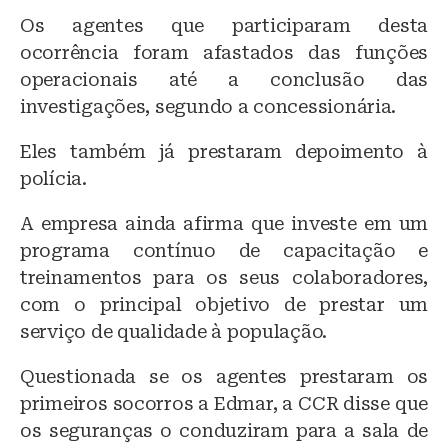
Os agentes que participaram desta
ocorrência foram afastados das funções
operacionais até a conclusão das
investigações, segundo a concessionária.
Eles também já prestaram depoimento à
polícia.
A empresa ainda afirma que investe em um
programa contínuo de capacitação e
treinamentos para os seus colaboradores,
com o principal objetivo de prestar um
serviço de qualidade à população.
Questionada se os agentes prestaram os
primeiros socorros a Edmar, a CCR disse que
os seguranças o conduziram para a sala de