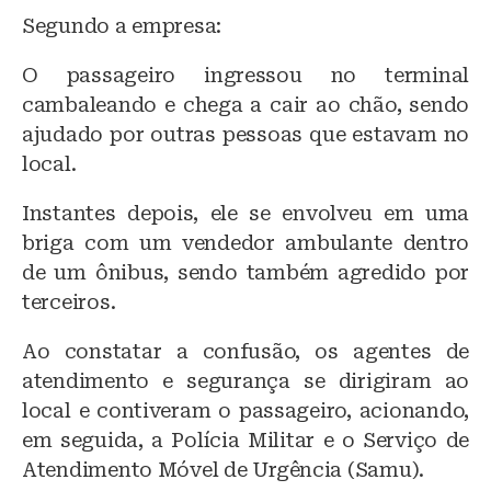
Segundo a empresa:
O passageiro ingressou no terminal
cambaleando e chega a cair ao chão, sendo
ajudado por outras pessoas que estavam no
local.
Instantes depois, ele se envolveu em uma
briga com um vendedor ambulante dentro
de um ônibus, sendo também agredido por
terceiros.
Ao constatar a confusão, os agentes de
atendimento e segurança se dirigiram ao
local e contiveram o passageiro, acionando,
em seguida, a Polícia Militar e o Serviço de
Atendimento Móvel de Urgência (Samu).