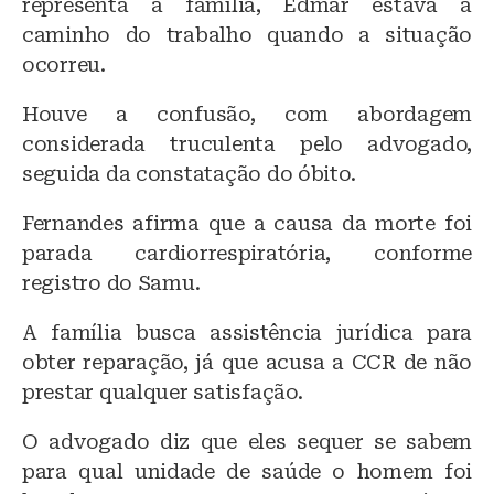
representa a família, Edmar estava a
caminho do trabalho quando a situação
ocorreu.
Houve a confusão, com abordagem
considerada truculenta pelo advogado,
seguida da constatação do óbito.
Fernandes afirma que a causa da morte foi
parada cardiorrespiratória, conforme
registro do Samu.
A família busca assistência jurídica para
obter reparação, já que acusa a CCR de não
prestar qualquer satisfação.
O advogado diz que eles sequer se sabem
para qual unidade de saúde o homem foi