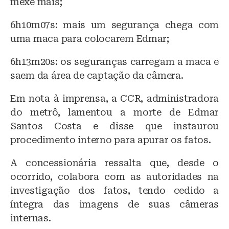
mexe mais;
6h10m07s: mais um segurança chega com
uma maca para colocarem Edmar;
6h13m20s: os seguranças carregam a maca e
saem da área de captação da câmera.
Em nota à imprensa, a CCR, administradora
do metrô, lamentou a morte de Edmar
Santos Costa e disse que instaurou
procedimento interno para apurar os fatos.
A concessionária ressalta que, desde o
ocorrido, colabora com as autoridades na
investigação dos fatos, tendo cedido a
íntegra das imagens de suas câmeras
internas.