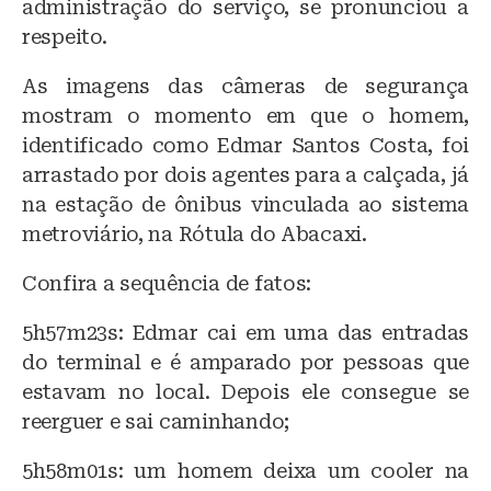
administração do serviço, se pronunciou a
respeito.
As imagens das câmeras de segurança
mostram o momento em que o homem,
identificado como Edmar Santos Costa, foi
arrastado por dois agentes para a calçada, já
na estação de ônibus vinculada ao sistema
metroviário, na Rótula do Abacaxi.
Confira a sequência de fatos:
5h57m23s: Edmar cai em uma das entradas
do terminal e é amparado por pessoas que
estavam no local. Depois ele consegue se
reerguer e sai caminhando;
5h58m01s: um homem deixa um cooler na