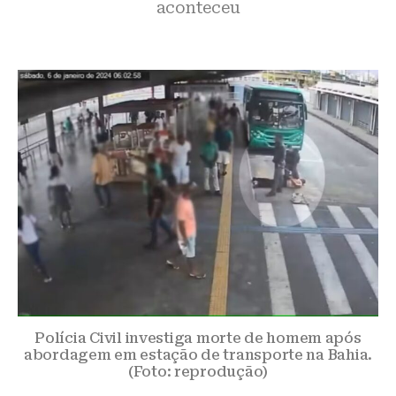
aconteceu
Polícia Civil investiga morte de homem após
abordagem em estação de transporte na Bahia.
(Foto: reprodução)