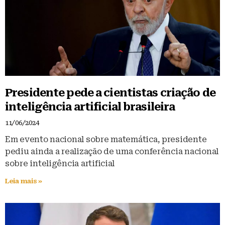
Presidente pede a cientistas criação de
inteligência artificial brasileira
11/06/2024
Em evento nacional sobre matemática, presidente
pediu ainda a realização de uma conferência nacional
sobre inteligência artificial
Leia mais »