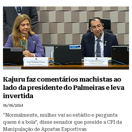
Kajuru faz comentários machistas ao
lado da presidente do Palmeiras e leva
invertida
05/06/2024
“Normalmente, mulher vai ao estádio e pergunta
quem é a bola”, disse senador que preside a CPI da
Manipulação de Apostas Esportivas