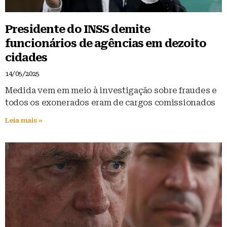
Presidente do INSS demite
funcionários de agências em dezoito
cidades
14/05/2025
Medida vem em meio à investigação sobre fraudes e
todos os exonerados eram de cargos comissionados
Leia mais »