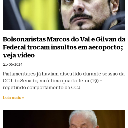
Bolsonaristas Marcos do Val e Gilvan da
Federal trocam insultos em aeroporto;
veja vídeo
21/06/2024
Parlamentares já haviam discutido durante sessão da
CCJ do Senado, na última quarta-feira (19) –
repetindo comportamento da CCJ
Leia mais »