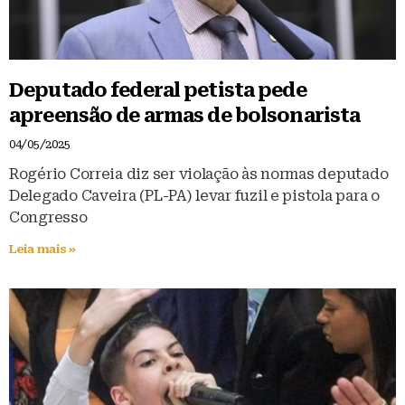
Deputado federal petista pede
apreensão de armas de bolsonarista
04/05/2025
Rogério Correia diz ser violação às normas deputado
Delegado Caveira (PL-PA) levar fuzil e pistola para o
Congresso
Leia mais »