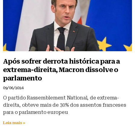
Após sofrer derrota histórica para a
extrema-direita, Macron dissolve o
parlamento
09/06/2024
O partido Rassemblement National, de extrema-
direita, obteve mais de 30% dos assentos franceses
para o parlamento europeu
Leia mais »