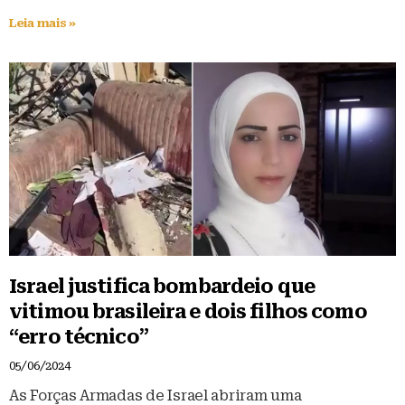
Leia mais »
Israel justifica bombardeio que
vitimou brasileira e dois filhos como
“erro técnico”
05/06/2024
As Forças Armadas de Israel abriram uma