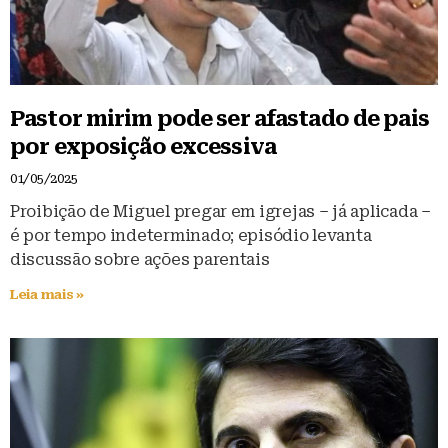
Pastor mirim pode ser afastado de pais
por exposição excessiva
01/05/2025
Proibição de Miguel pregar em igrejas – já aplicada –
é por tempo indeterminado; episódio levanta
discussão sobre ações parentais
Leia mais »