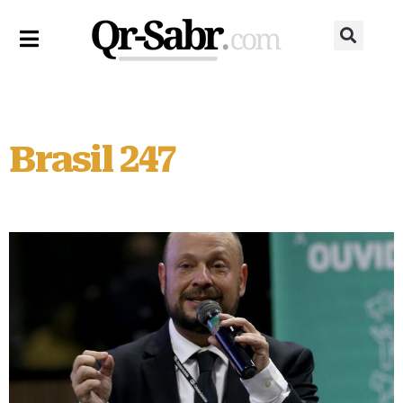
Brasil 247