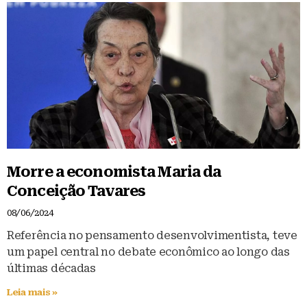
Morre a economista Maria da
Conceição Tavares
08/06/2024
Referência no pensamento desenvolvimentista, teve
um papel central no debate econômico ao longo das
últimas décadas
Leia mais »