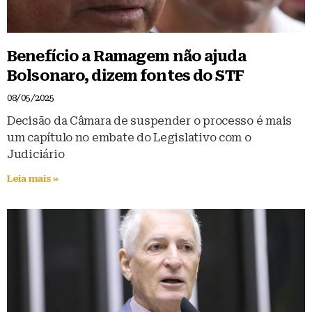
Benefício a Ramagem não ajuda
Bolsonaro, dizem fontes do STF
08/05/2025
Decisão da Câmara de suspender o processo é mais
um capítulo no embate do Legislativo com o
Judiciário
Leia mais »