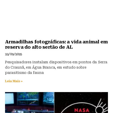
Armadilhas fotográficas: a vida animal em
reserva do alto sertão de AL
22/09/2025
Pesquisadores instalam dispositivos em pontos da Serra
do Craunã, em Água Branca, em estudo sobre
parasitismo da fauna
Leia Mais »