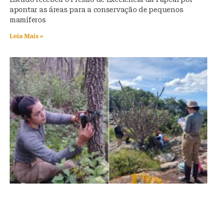
apontar as áreas para a conservação de pequenos
mamíferos
Leia Mais »