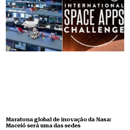
Maratona global de inovação da Nasa:
Maceió será uma das sedes