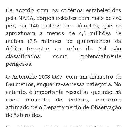
De acordo com os critérios estabelecidos
pela NASA, corpos celestes com mais de 460
pés, ou 140 metros de diâmetro, que se
aproximam a menos de 4,6 milhões de
milhas (7,5 milhões de quilômetros) da
órbita terrestre ao redor do Sol são
classificados como potencialmente
perigosos.
O Asteroide 2008 OS7, com um diâmetro de
890 metros, enquadra-se nessa categoria. No
entanto, é importante ressaltar que não há
risco iminente de colisão, conforme
afirmado pelo Departamento de Observação
de Asteroides.