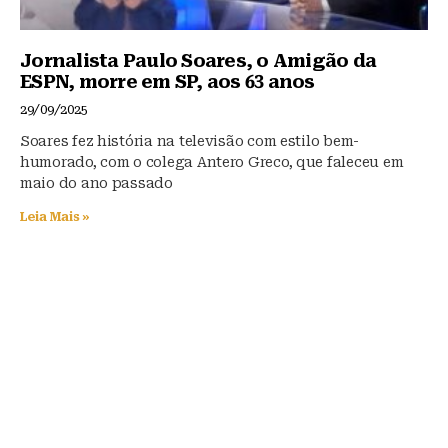
Jornalista Paulo Soares, o Amigão da
ESPN, morre em SP, aos 63 anos
29/09/2025
Soares fez história na televisão com estilo bem-
humorado, com o colega Antero Greco, que faleceu em
maio do ano passado
Leia Mais »