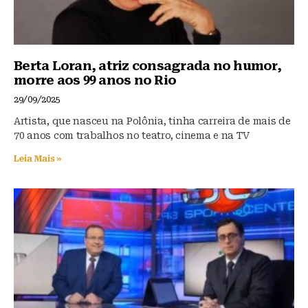
Berta Loran, atriz consagrada no humor,
morre aos 99 anos no Rio
29/09/2025
Artista, que nasceu na Polônia, tinha carreira de mais de
70 anos com trabalhos no teatro, cinema e na TV
Leia Mais »