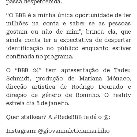
passa despercebida.
“O BBB é a minha única oportunidade de ter
milhões na conta e saber se as pessoas
gostam ou não de mim”, brinca ela, que
ainda conta ter a expectativa de despertar
identificação no público enquanto estiver
confinada no programa.
O “BBB 24” tem apresentação de Tadeu
Schmidt, produção de Mariana Mónaco,
direção artística de Rodrigo Dourado e
direção de gênero de Boninho. O reality
estreia dia 8 de janeiro.
Quer stalkear? A #RedeBBB te dá o @:
Instagram: @giovannaleticiamarinho