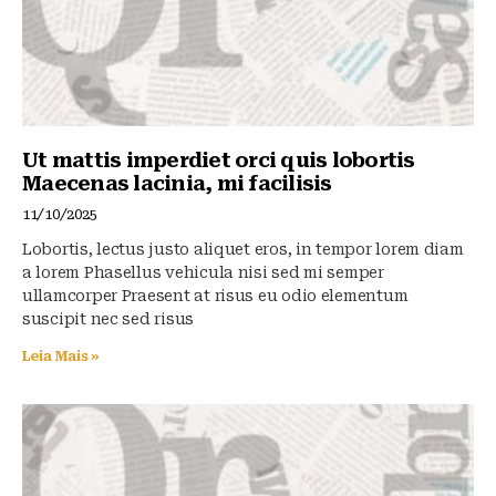
Ut mattis imperdiet orci quis lobortis
Maecenas lacinia, mi facilisis
11/10/2025
Lobortis, lectus justo aliquet eros, in tempor lorem diam
a lorem Phasellus vehicula nisi sed mi semper
ullamcorper Praesent at risus eu odio elementum
suscipit nec sed risus
Leia Mais »