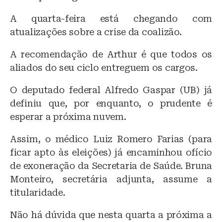
A quarta-feira está chegando com
atualizações sobre a crise da coalizão.
A recomendação de Arthur é que todos os
aliados do seu ciclo entreguem os cargos.
O deputado federal Alfredo Gaspar (UB) já
definiu que, por enquanto, o prudente é
esperar a próxima nuvem.
Assim, o médico Luiz Romero Farias (para
ficar apto às eleições) já encaminhou ofício
de exoneração da Secretaria de Saúde. Bruna
Monteiro, secretária adjunta, assume a
titularidade.
Não há dúvida que nesta quarta a próxima a