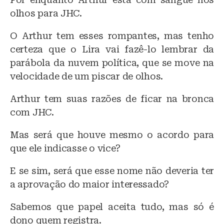
olhos para JHC.
O Arthur tem esses rompantes, mas tenho
certeza que o Lira vai fazê-lo lembrar da
parábola da nuvem política, que se move na
velocidade de um piscar de olhos.
Arthur tem suas razões de ficar na bronca
com JHC.
Mas será que houve mesmo o acordo para
que ele indicasse o vice?
E se sim, será que esse nome não deveria ter
a aprovação do maior interessado?
Sabemos que papel aceita tudo, mas só é
dono quem registra.