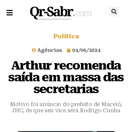
Política
Agências
04/06/2024
Arthur recomenda
saída em massa das
secretarias
Motivo foi anúncio do prefeito de Maceió,
JHC, de que seu vice será Rodrigo Cunha