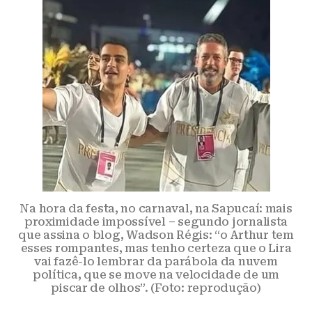
Na hora da festa, no carnaval, na Sapucaí: mais
proximidade impossível – segundo jornalista
que assina o blog, Wadson Régis: “o Arthur tem
esses rompantes, mas tenho certeza que o Lira
vai fazê-lo lembrar da parábola da nuvem
política, que se move na velocidade de um
piscar de olhos”. (Foto: reprodução)