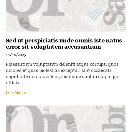
Sed ut perspiciatis unde omnis iste natus
error sit voluptatem accusantium
11/10/2025
Praesentium voluptatum deleniti atque corrupti quos
dolores et quas molestias excepturi sint occaecati
cupiditate non provident, similique sunt in culpa qui
officia
Leia Mais »