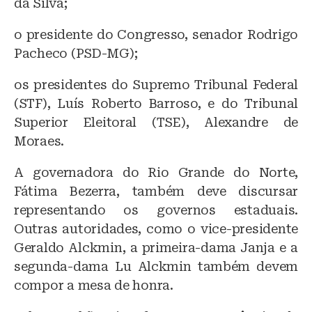
da Silva;
o presidente do Congresso, senador Rodrigo
Pacheco (PSD-MG);
os presidentes do Supremo Tribunal Federal
(STF), Luís Roberto Barroso, e do Tribunal
Superior Eleitoral (TSE), Alexandre de
Moraes.
A governadora do Rio Grande do Norte,
Fátima Bezerra, também deve discursar
representando os governos estaduais.
Outras autoridades, como o vice-presidente
Geraldo Alckmin, a primeira-dama Janja e a
segunda-dama Lu Alckmin também devem
compor a mesa de honra.