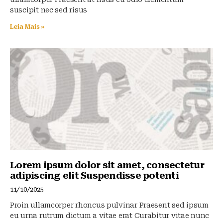
suscipit nec sed risus
Leia Mais »
Lorem ipsum dolor sit amet, consectetur
adipiscing elit Suspendisse potenti
11/10/2025
Proin ullamcorper rhoncus pulvinar Praesent sed ipsum
eu urna rutrum dictum a vitae erat Curabitur vitae nunc