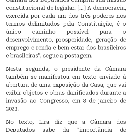
constitucional de legislar. […] A democracia,
exercida por cada um dos três poderes nos
termos delimitados pela Constituição, é o
único caminho possível para o
desenvolvimento, prosperidade, geração de
emprego e renda e bem estar dos brasileiros
e brasileiras”, segue a postagem.
Nesta segunda, o presidente da Câmara
também se manifestou em texto enviado à
abertura de uma exposição da Casa, que vai
exibir objetos e obras danificados durante a
invasão ao Congresso, em 8 de janeiro de
2023.
No texto, Lira diz que a Câmara dos
Deputados sabe da “importância de