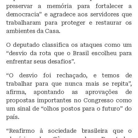
preservar a memória para fortalecer a
democracia” e agradece aos servidores que
trabalharam para proteger e restaurar os
ambientes da Casa.
O deputado classifica os ataques como um
“desvio da rota que o Brasil escolheu para
enfrentar seus desafios”.
“O desvio foi rechaçado, e temos de
trabalhar para que nunca mais se repita”,
afirma, apontando as aprovações de
propostas importantes no Congresso como
um sinal de “olhos postos para o futuro” do
país.
“Reafirmo à sociedade brasileira que o