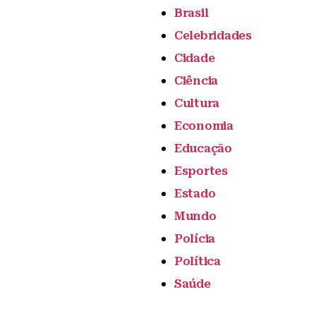
Brasil
Celebridades
Cidade
Ciência
Cultura
Economia
Educação
Esportes
Estado
Mundo
Polícia
Política
Saúde