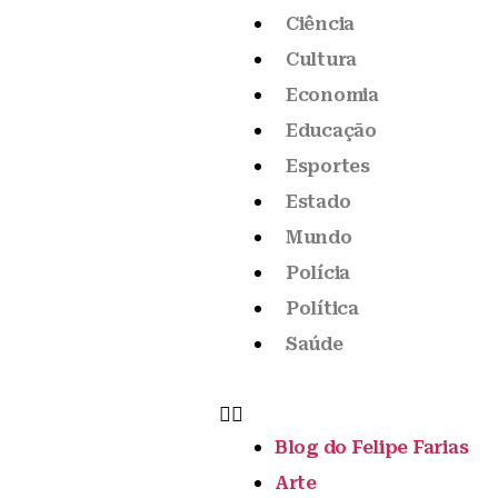
Ciência
Cultura
Economia
Educação
Esportes
Estado
Mundo
Polícia
Política
Saúde
Blog do Felipe Farias
Arte