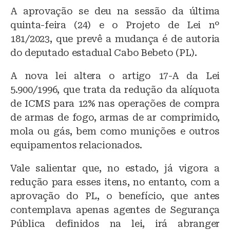
A aprovação se deu na sessão da última
quinta-feira (24) e o Projeto de Lei nº
181/2023, que prevê a mudança é de autoria
do deputado estadual Cabo Bebeto (PL).
A nova lei altera o artigo 17-A da Lei
5.900/1996, que trata da redução da alíquota
de ICMS para 12% nas operações de compra
de armas de fogo, armas de ar comprimido,
mola ou gás, bem como munições e outros
equipamentos relacionados.
Vale salientar que, no estado, já vigora a
redução para esses itens, no entanto, com a
aprovação do PL, o benefício, que antes
contemplava apenas agentes de Segurança
Pública definidos na lei, irá abranger