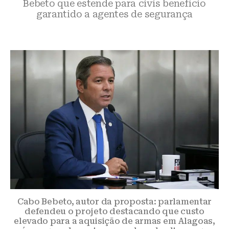
Bebeto que estende para civis benefício
garantido a agentes de segurança
Cabo Bebeto, autor da proposta: parlamentar
defendeu o projeto destacando que custo
elevado para a aquisição de armas em Alagoas,