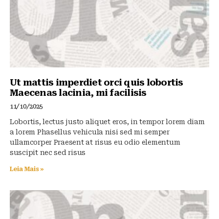
Ut mattis imperdiet orci quis lobortis
Maecenas lacinia, mi facilisis
11/10/2025
Lobortis, lectus justo aliquet eros, in tempor lorem diam
a lorem Phasellus vehicula nisi sed mi semper
ullamcorper Praesent at risus eu odio elementum
suscipit nec sed risus
Leia Mais »