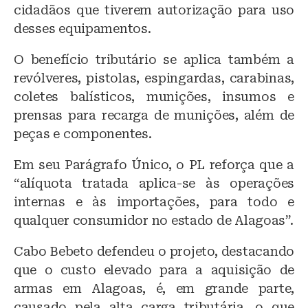
cidadãos que tiverem autorização para uso
desses equipamentos.
O benefício tributário se aplica também a
revólveres, pistolas, espingardas, carabinas,
coletes balísticos, munições, insumos e
prensas para recarga de munições, além de
peças e componentes.
Em seu Parágrafo Único, o PL reforça que a
“alíquota tratada aplica-se às operações
internas e às importações, para todo e
qualquer consumidor no estado de Alagoas”.
Cabo Bebeto defendeu o projeto, destacando
que o custo elevado para a aquisição de
armas em Alagoas, é, em grande parte,
causado pela alta carga tributária, o que