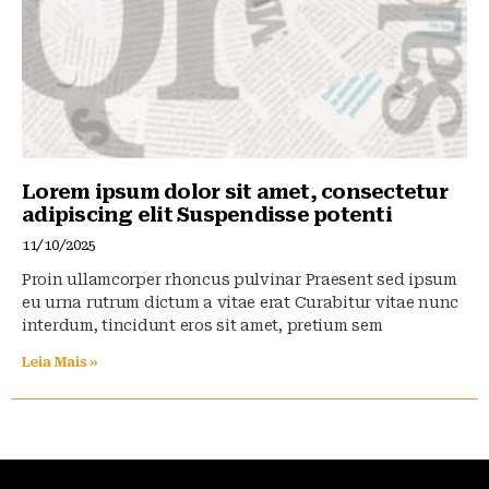
Lorem ipsum dolor sit amet, consectetur
adipiscing elit Suspendisse potenti
11/10/2025
Proin ullamcorper rhoncus pulvinar Praesent sed ipsum
eu urna rutrum dictum a vitae erat Curabitur vitae nunc
interdum, tincidunt eros sit amet, pretium sem
Leia Mais »