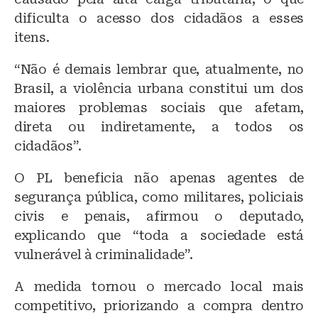
dificulta o acesso dos cidadãos a esses
itens.
“Não é demais lembrar que, atualmente, no
Brasil, a violência urbana constitui um dos
maiores problemas sociais que afetam,
direta ou indiretamente, a todos os
cidadãos”.
O PL beneficia não apenas agentes de
segurança pública, como militares, policiais
civis e penais, afirmou o deputado,
explicando que “toda a sociedade está
vulnerável à criminalidade”.
A medida tornou o mercado local mais
competitivo, priorizando a compra dentro