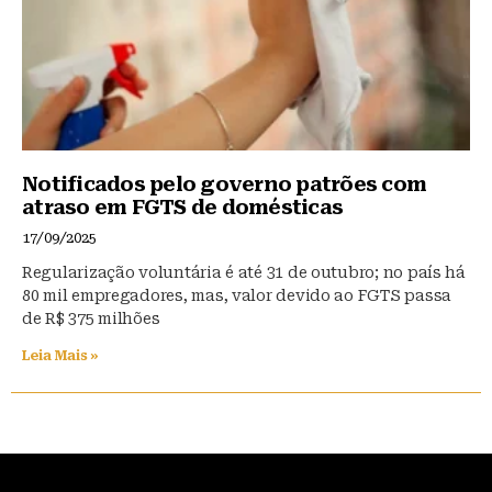
Notificados pelo governo patrões com
atraso em FGTS de domésticas
17/09/2025
Regularização voluntária é até 31 de outubro; no país há
80 mil empregadores, mas, valor devido ao FGTS passa
de R$ 375 milhões
Leia Mais »