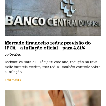
Mercado financeiro reduz previsão do
IPCA – a inflação oficial – para 4,81%
29/09/2025
Estimativa para o PIB é 2,16% este ano; redução na taxa
Selic barateia crédito, mas reduzi também controle sobre
a inflação
Leia Mais »