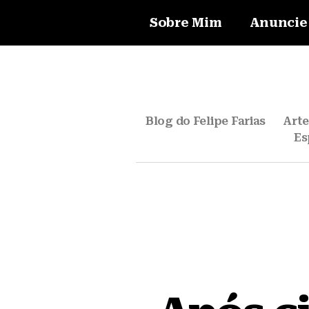
Sobre Mim
Anuncie
Blog do Felipe Farias
Art
Es