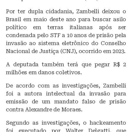
Por ter dupla cidadania, Zambelli deixou o
Brasil em maio deste ano para buscar asilo
político em terras italianas após ser
condenada pelo STF a 10 anos de prisão pela
invasão ao sistema eletrônico do Conselho
Nacional de Justiça (CNJ), ocorrido em 2023.
A deputada também terá que pegar R$ 2
milhões em danos coletivos.
De acordo com as investigações, Zambelli
foi a autora intelectual da invasão para
emissão de um mandato falso de prisão
contra Alexandre de Moraes.
Segundo as investigações, o hackeamento
foi executado por Walter Delgatti, que