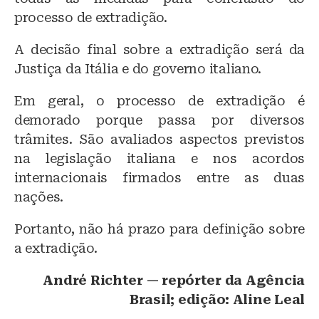
processo de extradição.
A decisão final sobre a extradição será da
Justiça da Itália e do governo italiano.
Em geral, o processo de extradição é
demorado porque passa por diversos
trâmites. São avaliados aspectos previstos
na legislação italiana e nos acordos
internacionais firmados entre as duas
nações.
Portanto, não há prazo para definição sobre
a extradição.
André Richter — repórter da Agência
Brasil; edição: Aline Leal