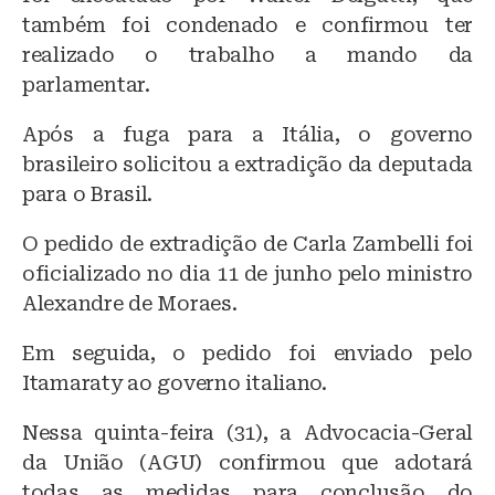
também foi condenado e confirmou ter
realizado o trabalho a mando da
parlamentar.
Após a fuga para a Itália, o governo
brasileiro solicitou a extradição da deputada
para o Brasil.
O pedido de extradição de Carla Zambelli foi
oficializado no dia 11 de junho pelo ministro
Alexandre de Moraes.
Em seguida, o pedido foi enviado pelo
Itamaraty ao governo italiano.
Nessa quinta-feira (31), a Advocacia-Geral
da União (AGU) confirmou que adotará
todas as medidas para conclusão do