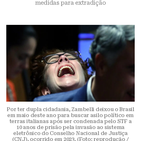
medidas para extradição
Por ter dupla cidadania, Zambelli deixou o Brasil
em maio deste ano para buscar asilo político em
terras italianas após ser condenada pelo STF a
10 anos de prisão pela invasão ao sistema
eletrônico do Conselho Nacional de Justiça
(CNJ), ocorrido em 2023. (Foto: reprodução /