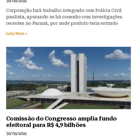
30/09/2025
Corporação fará trabalho integrado com Polícia Civil
paulista, apurando se há conexão com investigações
recentes no Paraná, por onde produto teria entrado
Leia Mais »
Comissão do Congresso amplia fundo
eleitoral para R$ 4,9 bilhões
30/09/2025