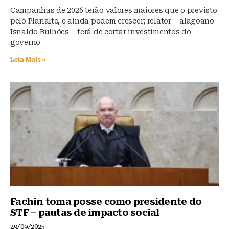
Campanhas de 2026 terão valores maiores que o previsto
pelo Planalto, e ainda podem crescer; relator – alagoano
Isnaldo Bulhões – terá de cortar investimentos do
governo
Leia Mais »
Fachin toma posse como presidente do
STF – pautas de impacto social
29/09/2025