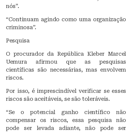
nós”.
“Continuam agindo como uma organização
criminosa”.
Pesquisa
O procurador da República Kleber Marcel
Uemura afirmou que as pesquisas
científicas são necessárias, mas envolvem
riscos.
Por isso, é imprescindível verificar se esses
riscos são aceitáveis, se são toleráveis.
“Se o potencial ganho científico não
compensar os riscos, essa pesquisa não
pode ser levada adiante, não pode ser