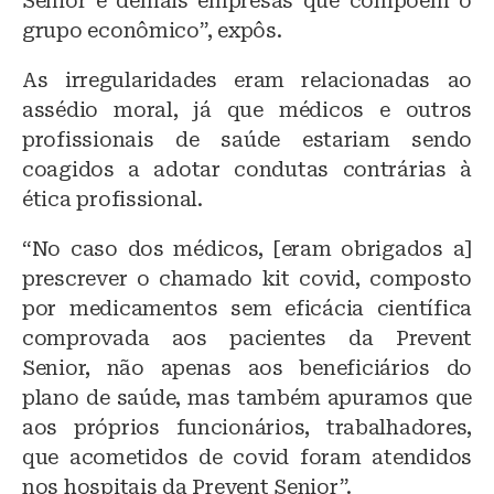
Senior e demais empresas que compõem o
grupo econômico”, expôs.
As irregularidades eram relacionadas ao
assédio moral, já que médicos e outros
profissionais de saúde estariam sendo
coagidos a adotar condutas contrárias à
ética profissional.
“No caso dos médicos, [eram obrigados a]
prescrever o chamado kit covid, composto
por medicamentos sem eficácia científica
comprovada aos pacientes da Prevent
Senior, não apenas aos beneficiários do
plano de saúde, mas também apuramos que
aos próprios funcionários, trabalhadores,
que acometidos de covid foram atendidos
nos hospitais da Prevent Senior”.