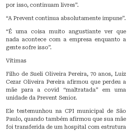
por isso, continuam livres”.
“A Prevent continua absolutamente impune”.
“É uma coisa muito angustiante ver que
nada acontece com a empresa enquanto a
gente sofre isso”.
Vítimas
Filho de Sueli Oliveira Pereira, 70 anos, Luiz
Cezar Oliveira Pereira afirmou que perdeu a
mãe para a covid “maltratada” em uma
unidade da Prevent Senior.
Ele testemunhou na CPI municipal de São
Paulo, quando também afirmou que sua mãe
foi transferida de um hospital com estrutura