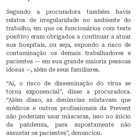
Segundo a procuradora também havia
relatos de irregularidade no ambiente do
trabalho, em que os funcionários com teste
positivo eram obrigados a continuar a atuar
nos hospitais, ou seja, expondo a risco de
contaminação os demais trabalhadores e
pacientes — em sua grande maioria pessoas
idosas —, além de seus familiares.
“Aí, o risco de disseminação do vírus se
torna exponencial”, disse a procuradora.
“Além disso, as denúncias relatavam que
médicos e outros profissionais da Prevent
não poderiam usar máscaras, isso no início
da pandemia, para supostamente não
assustar os pacientes”, denunciou.