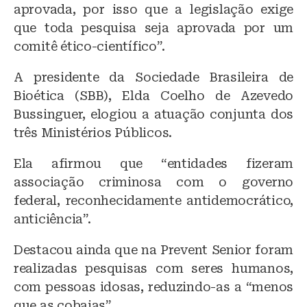
aprovada, por isso que a legislação exige
que toda pesquisa seja aprovada por um
comitê ético-científico”.
A presidente da Sociedade Brasileira de
Bioética (SBB), Elda Coelho de Azevedo
Bussinguer, elogiou a atuação conjunta dos
três Ministérios Públicos.
Ela afirmou que “entidades fizeram
associação criminosa com o governo
federal, reconhecidamente antidemocrático,
anticiência”.
Destacou ainda que na Prevent Senior foram
realizadas pesquisas com seres humanos,
com pessoas idosas, reduzindo-as a “menos
que as cobaias”.