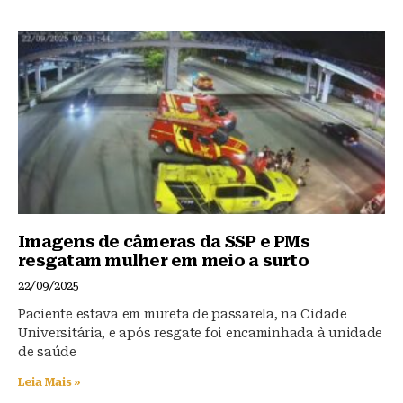
Imagens de câmeras da SSP e PMs
resgatam mulher em meio a surto
22/09/2025
Paciente estava em mureta de passarela, na Cidade
Universitária, e após resgate foi encaminhada à unidade
de saúde
Leia Mais »