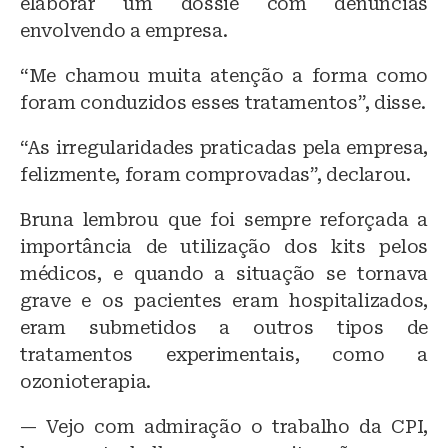
elaborar um dossiê com denúncias
envolvendo a empresa.
“Me chamou muita atenção a forma como
foram conduzidos esses tratamentos”, disse.
“As irregularidades praticadas pela empresa,
felizmente, foram comprovadas”, declarou.
Bruna lembrou que foi sempre reforçada a
importância de utilização dos kits pelos
médicos, e quando a situação se tornava
grave e os pacientes eram hospitalizados,
eram submetidos a outros tipos de
tratamentos experimentais, como a
ozonioterapia.
— Vejo com admiração o trabalho da CPI,