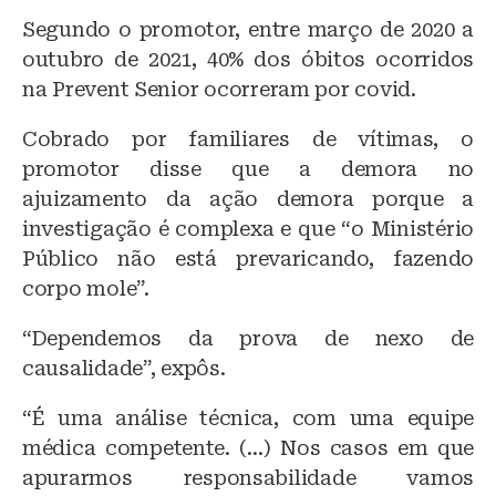
Segundo o promotor, entre março de 2020 a
outubro de 2021, 40% dos óbitos ocorridos
na Prevent Senior ocorreram por covid.
Cobrado por familiares de vítimas, o
promotor disse que a demora no
ajuizamento da ação demora porque a
investigação é complexa e que “o Ministério
Público não está prevaricando, fazendo
corpo mole”.
“Dependemos da prova de nexo de
causalidade”, expôs.
“É uma análise técnica, com uma equipe
médica competente. (…) Nos casos em que
apurarmos responsabilidade vamos