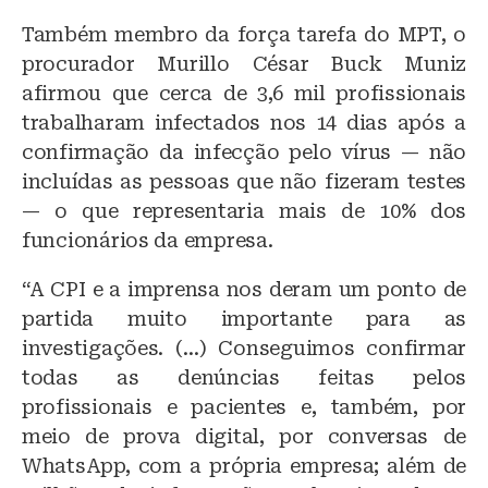
Também membro da força tarefa do MPT, o
procurador Murillo César Buck Muniz
afirmou que cerca de 3,6 mil profissionais
trabalharam infectados nos 14 dias após a
confirmação da infecção pelo vírus — não
incluídas as pessoas que não fizeram testes
— o que representaria mais de 10% dos
funcionários da empresa.
“A CPI e a imprensa nos deram um ponto de
partida muito importante para as
investigações. (…) Conseguimos confirmar
todas as denúncias feitas pelos
profissionais e pacientes e, também, por
meio de prova digital, por conversas de
WhatsApp, com a própria empresa; além de