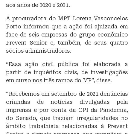
aos anos de 2020 e 2021.
A procuradora do MPT Lorena Vasconcelos
Porto informou que a ação foi ajuizada em
face de seis empresas do grupo econômico
Prevent Senior e, também, de seus quatro
sócios administradores.
“Essa ação civil pública foi elaborada a
partir de inquéritos civis, de investigações
em curso nos três ramos do MP”, disse.
“Recebemos em setembro de 2021 denúncias
oriundas de notícias divulgadas pela
imprensa e por conta da CPI da Pandemia,
do Senado, que traziam irregularidades no
âmbito trabalhista relacionadas à Prevent