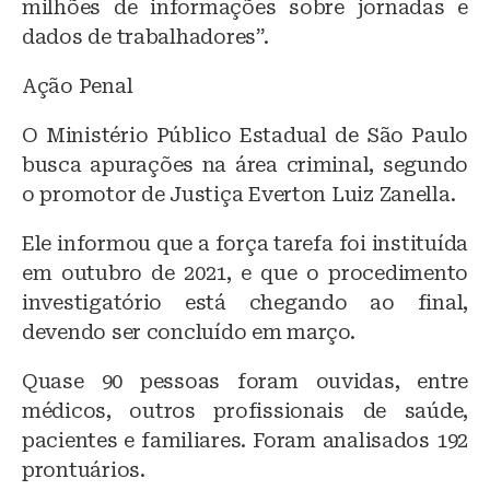
milhões de informações sobre jornadas e
dados de trabalhadores”.
Ação Penal
O Ministério Público Estadual de São Paulo
busca apurações na área criminal, segundo
o promotor de Justiça Everton Luiz Zanella.
Ele informou que a força tarefa foi instituída
em outubro de 2021, e que o procedimento
investigatório está chegando ao final,
devendo ser concluído em março.
Quase 90 pessoas foram ouvidas, entre
médicos, outros profissionais de saúde,
pacientes e familiares. Foram analisados 192
prontuários.