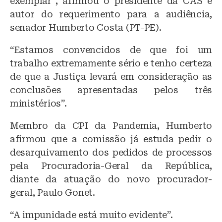
exemplar”, afirmou o presidente da CAS e
autor do requerimento para a audiência,
senador Humberto Costa (PT-PE).
“Estamos convencidos de que foi um
trabalho extremamente sério e tenho certeza
de que a Justiça levará em consideração as
conclusões apresentadas pelos três
ministérios”.
Membro da CPI da Pandemia, Humberto
afirmou que a comissão já estuda pedir o
desarquivamento dos pedidos de processos
pela Procuradoria-Geral da República,
diante da atuação do novo procurador-
geral, Paulo Gonet.
“A impunidade está muito evidente”.