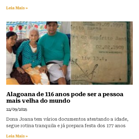
Leia Mais »
Alagoana de 116 anos pode ser a pessoa
mais velha do mundo
22/09/2025
Dona Joana tem vários documentos atestando a idade,
segue rotina tranquila e já prepara festa dos 177 anos
Leia Mais »