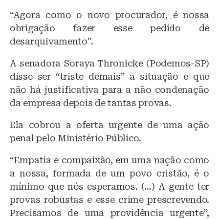
“Agora como o novo procurador, é nossa
obrigação fazer esse pedido de
desarquivamento”.
A senadora Soraya Thronicke (Podemos-SP)
disse ser “triste demais” a situação e que
não há justificativa para a não condenação
da empresa depois de tantas provas.
Ela cobrou a oferta urgente de uma ação
penal pelo Ministério Público.
“Empatia e compaixão, em uma nação como
a nossa, formada de um povo cristão, é o
mínimo que nós esperamos. (…) A gente ter
provas robustas e esse crime prescrevendo.
Precisamos de uma providência urgente”,