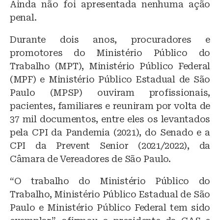
Ainda não foi apresentada nenhuma ação
penal.
Durante dois anos, procuradores e
promotores do Ministério Público do
Trabalho (MPT), Ministério Público Federal
(MPF) e Ministério Público Estadual de São
Paulo (MPSP) ouviram profissionais,
pacientes, familiares e reuniram por volta de
37 mil documentos, entre eles os levantados
pela CPI da Pandemia (2021), do Senado e a
CPI da Prevent Senior (2021/2022), da
Câmara de Vereadores de São Paulo.
“O trabalho do Ministério Público do
Trabalho, Ministério Público Estadual de São
Paulo e Ministério Público Federal tem sido