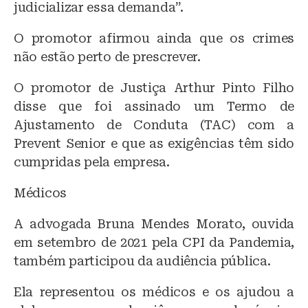
judicializar essa demanda”.
O promotor afirmou ainda que os crimes
não estão perto de prescrever.
O promotor de Justiça Arthur Pinto Filho
disse que foi assinado um Termo de
Ajustamento de Conduta (TAC) com a
Prevent Senior e que as exigências têm sido
cumpridas pela empresa.
Médicos
A advogada Bruna Mendes Morato, ouvida
em setembro de 2021 pela CPI da Pandemia,
também participou da audiência pública.
Ela representou os médicos e os ajudou a