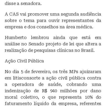
disse a senadora.
A CAS vai promover uma segunda audiência
sobre o tema para ouvir representantes da
empresa e dos conselhos na área médica.
Humberto lembrou ainda que está em
análise no Senado projeto de lei que altera a
realização de pesquisas clínicas no Brasil.
Ação Civil Pública
No dia 5 de fevereiro, os três MPs ajuizaram
em litisconsorte a ação civil pública contra
a operadora de saúde, cobrando uma
indenização de R$ 940 milhões por dano
moral coletivo, o que representa 10% do
faturamento líquido da empresa, referentes