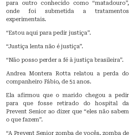
para outro conhecido como “matadouro”,
onde foi submetida a tratamentos
experimentais.
“Estou aqui para pedir justiça”.
“Justiça lenta não é justiça”.
“Não posso perder a fé à justiça brasileira”.
Andrea Montera Rotta relatou a perda do
companheiro Fábio, de 51 anos.
Ela afirmou que o marido chegou a pedir
para que fosse retirado do hospital da
Prevent Senior ao dizer que “eles não sabem
o que fazem”.
“A Prevent Senior zomba de vocês, zomba de