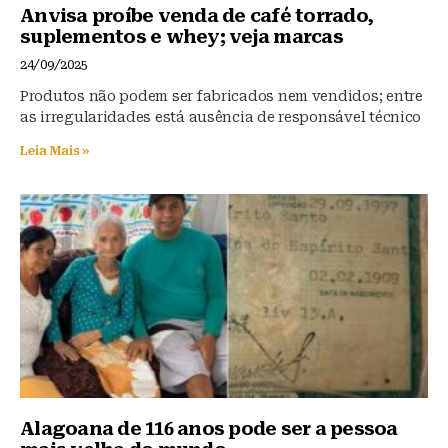
Anvisa proíbe venda de café torrado,
suplementos e whey; veja marcas
24/09/2025
Produtos não podem ser fabricados nem vendidos; entre
as irregularidades está ausência de responsável técnico
Leia Mais »
Alagoana de 116 anos pode ser a pessoa