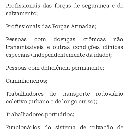
Profissionais das forças de segurança e de
salvamento;
Profissionais das Forças Armadas;
Pessoas com doenças crônicas não
transmissíveis e outras condições clínicas
especiais (independentemente da idade);
Pessoas com deficiência permanente;
Caminhoneiros;
Trabalhadores do transporte rodoviário
coletivo (urbano e de longo curso);
Trabalhadores portuários;
Funcionários do sistema de privação de