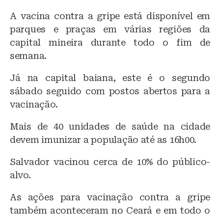
A vacina contra a gripe está disponível em
parques e praças em várias regiões da
capital mineira durante todo o fim de
semana.
Já na capital baiana, este é o segundo
sábado seguido com postos abertos para a
vacinação.
Mais de 40 unidades de saúde na cidade
devem imunizar a população até as 16h00.
Salvador vacinou cerca de 10% do público-
alvo.
As ações para vacinação contra a gripe
também aconteceram no Ceará e em todo o