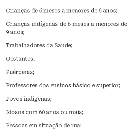
Crianças de 6 meses a menores de 6 anos;
Crianças indígenas de 6 meses a menores de
9 anos;
Trabalhadores da Saúde;
Gestantes;
Puérperas;
Professores dos ensinos básico e superior;
Povos indígenas;
Idosos com 60 anos ou mais;
Pessoas em situação de rua;