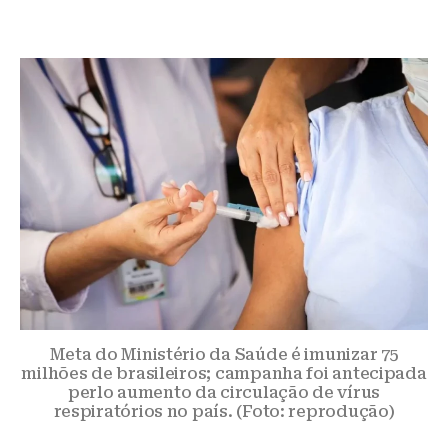
Meta do Ministério da Saúde é imunizar 75
milhões de brasileiros; campanha foi antecipada
perlo aumento da circulação de vírus
respiratórios no país. (Foto: reprodução)