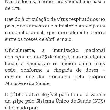
Nesses locais, a cobertura vacinal não passa
de 17%.
Devido à circulação de vírus respiratórios no
país, que aumentou o ministério antecipou a
campanha anual, que normalmente ocorre
entre os meses de abril e maio.
Oficialmente, a imunização nacional
começou no dia 25 de março, mas em alguns
locais a vacinação se iniciou ainda mais
cedo, conforme a chegada de doses –
medida que foi orientada pelo próprio
Ministério da Saúde.
O público-alvo elegível para tomar a vacina
da gripe pelo Sistema Único de Saúde (SUS)
é formado por: