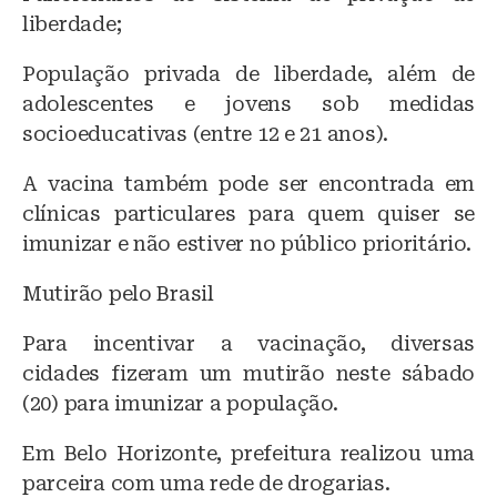
liberdade;
População privada de liberdade, além de
adolescentes e jovens sob medidas
socioeducativas (entre 12 e 21 anos).
A vacina também pode ser encontrada em
clínicas particulares para quem quiser se
imunizar e não estiver no público prioritário.
Mutirão pelo Brasil
Para incentivar a vacinação, diversas
cidades fizeram um mutirão neste sábado
(20) para imunizar a população.
Em Belo Horizonte, prefeitura realizou uma
parceira com uma rede de drogarias.