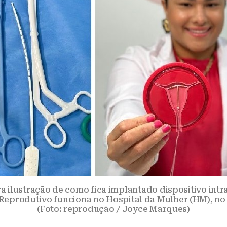
a ilustração de como fica implantado dispositivo intr
Reprodutivo funciona no Hospital da Mulher (HM), no 
(Foto: reprodução / Joyce Marques)