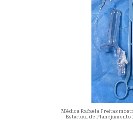
Médica Rafaela Freitas mostr
Estadual de Planejamento 