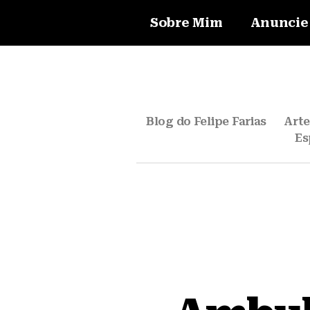
Sobre Mim
Anuncie
Blog do Felipe Farias
Art
Es