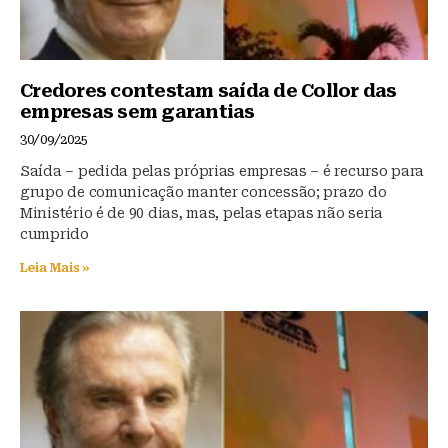
Credores contestam saída de Collor das
empresas sem garantias
30/09/2025
Saída – pedida pelas próprias empresas – é recurso para
grupo de comunicação manter concessão; prazo do
Ministério é de 90 dias, mas, pelas etapas não seria
cumprido
Leia Mais »