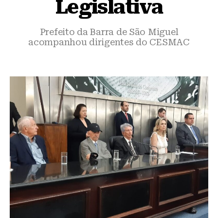
Legislativa
Prefeito da Barra de São Miguel
acompanhou dirigentes do CESMAC