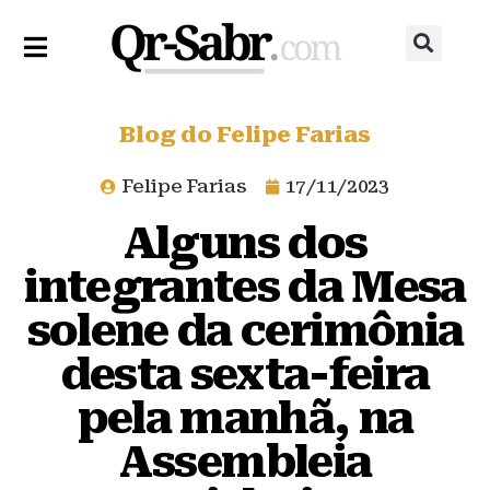
Blog do Felipe Farias
Felipe Farias
17/11/2023
Alguns dos
integrantes da Mesa
solene da cerimônia
desta sexta-feira
pela manhã, na
Assembleia