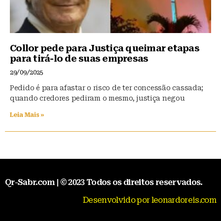
Collor pede para Justiça queimar etapas
para tirá-lo de suas empresas
29/09/2025
Pedido é para afastar o risco de ter concessão cassada;
quando credores pediram o mesmo, justiça negou
Leia Mais »
Qr-Sabr.com | © 2023 Todos os direitos reservados.
Desenvolvido por leonardoreis.com