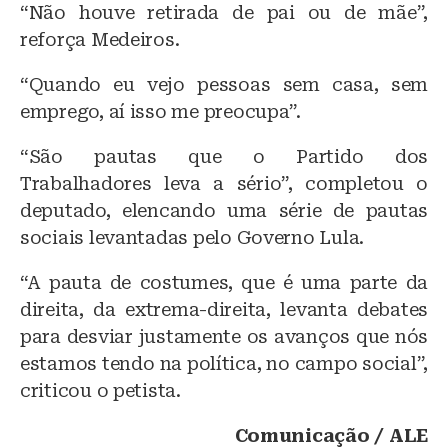
“Não houve retirada de pai ou de mãe”,
reforça Medeiros.
“Quando eu vejo pessoas sem casa, sem
emprego, aí isso me preocupa”.
“São pautas que o Partido dos
Trabalhadores leva a sério”, completou o
deputado, elencando uma série de pautas
sociais levantadas pelo Governo Lula.
“A pauta de costumes, que é uma parte da
direita, da extrema-direita, levanta debates
para desviar justamente os avanços que nós
estamos tendo na política, no campo social”,
criticou o petista.
Comunicação / ALE