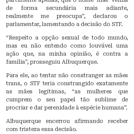
de forma secundária mais adiante,
realmente me preocupa”, declarou o
parlamentar, lamentando a decisão do STF.
“Respeito a opção sexual de todo mundo,
mas eu não entendo como louvável uma
ação que, na minha opinião, é contra a
família”, prosseguiu Albuquerque.
Para ele, ao tentar não constranger as mães
trans, o STF teria constrangido exatamente
as mães legítimas, “as mulheres que
cumprem o seu papel tão sublime de
procriar e dar perenidade à espécie humana”.
Albuquerque encerrou afirmando receber
com tristeza essa decisão.