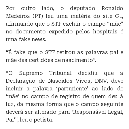
Por outro lado, o deputado Ronaldo
Medeiros (PT) leu uma matéria do site G1,
afirmando que o STF excluir o campo “mãe”
no documento expedido pelos hospitais é
uma fake news.
“É fake que o STF retirou as palavras pai e
mãe das certidões de nascimento”.
“O Supremo Tribunal decidiu que a
Declaração de Nascidos Vivos, DNV, deve
incluir a palavra ‘parturiente’ ao lado de
‘mãe’ no campo de registro de quem deu à
luz, da mesma forma que o campo seguinte
deverá ser alterado para ‘Responsável Legal,
Pai’”, leu o petista.