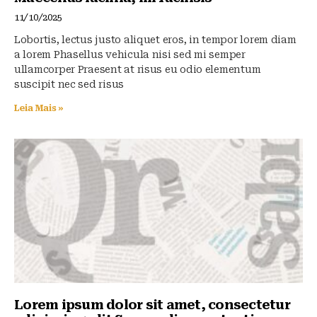
11/10/2025
Lobortis, lectus justo aliquet eros, in tempor lorem diam
a lorem Phasellus vehicula nisi sed mi semper
ullamcorper Praesent at risus eu odio elementum
suscipit nec sed risus
Leia Mais »
Lorem ipsum dolor sit amet, consectetur