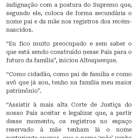
indignação com a postura do Supremo que,
segundo ele, coloca de forma secundária o
nome pai e da mãe nos registros dos recém-
nascidos.
“Eu fico muito preocupado e sem saber o
que está sendo construído nesse País para o
futuro da família”, iniciou Albuquerque.
“Como cidadão, como pai de família e como
avô que já sou, tenho na família meu maior
patrimônio”.
“Assistir à mais alta Corte de Justiça do
nosso País aceitar e legalizar que, a partir
desse momento, os registros no espaço
reservado à mãe tenham lá o nome
parturiente apenas, que o nome ‘mãe’ venha