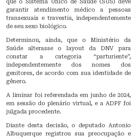
que o Sistema Único de Saúde (SUS) deve
garantir atendimento médico a pessoas
transexuais e travestis, independentemente
de seu sexo biológico.
Determinou, ainda, que o Ministério da
Saúde alterasse o layout da DNV para
constar a categoria “parturiente”,
independentemente dos nomes dos
genitores, de acordo com sua identidade de
gênero.
A liminar foi referendada em junho de 2024,
em sessão do plenário virtual, e a ADPF foi
julgada procedente.
Diante desta decisão, o deputado Antonio
Albuquerque registrou sua preocupação e