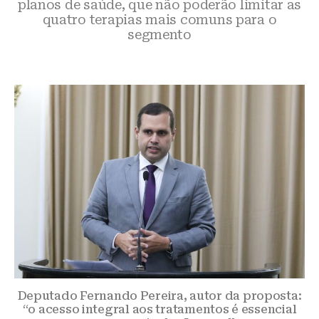
planos de saúde, que não poderão limitar as
quatro terapias mais comuns para o
segmento
Deputado Fernando Pereira, autor da proposta:
“o acesso integral aos tratamentos é essencial