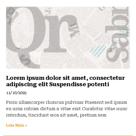
Lorem ipsum dolor sit amet, consectetur
adipiscing elit Suspendisse potenti
11/10/2025
Proin ullamcorper rhoncus pulvinar Praesent sed ipsum
eu urna rutrum dictum a vitae erat Curabitur vitae nunc
interdum, tincidunt eros sit amet, pretium sem
Leia Mais »