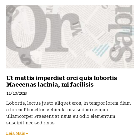
Ut mattis imperdiet orci quis lobortis
Maecenas lacinia, mi facilisis
11/10/2025
Lobortis, lectus justo aliquet eros, in tempor lorem diam
a lorem Phasellus vehicula nisi sed mi semper
ullamcorper Praesent at risus eu odio elementum
suscipit nec sed risus
Leia Mais »