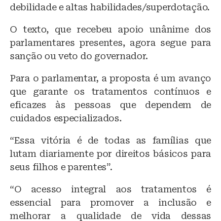
debilidade e altas habilidades/superdotação.
O texto, que recebeu apoio unânime dos
parlamentares presentes, agora segue para
sanção ou veto do governador.
Para o parlamentar, a proposta é um avanço
que garante os tratamentos contínuos e
eficazes às pessoas que dependem de
cuidados especializados.
“Essa vitória é de todas as famílias que
lutam diariamente por direitos básicos para
seus filhos e parentes”.
“O acesso integral aos tratamentos é
essencial para promover a inclusão e
melhorar a qualidade de vida dessas