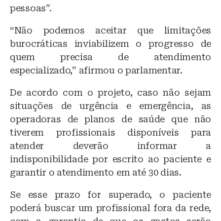
pessoas”.
“Não podemos aceitar que limitações
burocráticas inviabilizem o progresso de
quem precisa de atendimento
especializado,” afirmou o parlamentar.
De acordo com o projeto, caso não sejam
situações de urgência e emergência, as
operadoras de planos de saúde que não
tiverem profissionais disponíveis para
atender deverão informar a
indisponibilidade por escrito ao paciente e
garantir o atendimento em até 30 dias.
Se esse prazo for superado, o paciente
poderá buscar um profissional fora da rede,