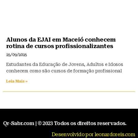
Alunos da EJAI em Maceió conhecem
rotina de cursos profissionalizantes
25/09/2025
Estudantes da Educação de Jovens, Adultos e Idosos
conhecem como são cursos de formação profissional
Leia Mais »
Qr-Sabr.com | © 2023 Todos os direitos reservados.
Desenvolvido por leonardoreis.com