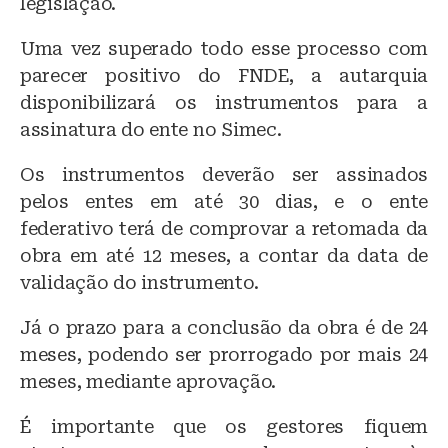
legislação.
Uma vez superado todo esse processo com
parecer positivo do FNDE, a autarquia
disponibilizará os instrumentos para a
assinatura do ente no Simec.
Os instrumentos deverão ser assinados
pelos entes em até 30 dias, e o ente
federativo terá de comprovar a retomada da
obra em até 12 meses, a contar da data de
validação do instrumento.
Já o prazo para a conclusão da obra é de 24
meses, podendo ser prorrogado por mais 24
meses, mediante aprovação.
É importante que os gestores fiquem