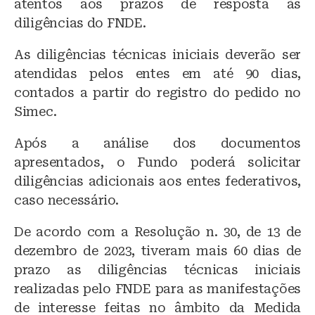
atentos aos prazos de resposta às
diligências do FNDE.
As diligências técnicas iniciais deverão ser
atendidas pelos entes em até 90 dias,
contados a partir do registro do pedido no
Simec.
Após a análise dos documentos
apresentados, o Fundo poderá solicitar
diligências adicionais aos entes federativos,
caso necessário.
De acordo com a Resolução n. 30, de 13 de
dezembro de 2023, tiveram mais 60 dias de
prazo as diligências técnicas iniciais
realizadas pelo FNDE para as manifestações
de interesse feitas no âmbito da Medida