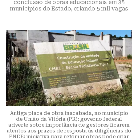
conclusão de obras educacionais em 35
municípios do Estado, criando 5 mil vagas
Antiga placa de obra inacabada, no município
de União da Vitória (PR): governo federal
adverte sobre importância de gestores ficarem
atentos aos prazos de resposta às diligências do
FNDE; iniciativa para retomar obras pode criar