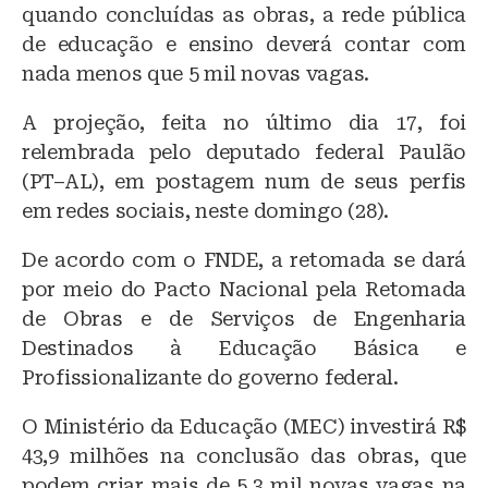
quando concluídas as obras, a rede pública
de educação e ensino deverá contar com
nada menos que 5 mil novas vagas.
A projeção, feita no último dia 17, foi
relembrada pelo deputado federal Paulão
(PT–AL), em postagem num de seus perfis
em redes sociais, neste domingo (28).
De acordo com o FNDE, a retomada se dará
por meio do Pacto Nacional pela Retomada
de Obras e de Serviços de Engenharia
Destinados à Educação Básica e
Profissionalizante do governo federal.
O Ministério da Educação (MEC) investirá R$
43,9 milhões na conclusão das obras, que
podem criar mais de 5,3 mil novas vagas na