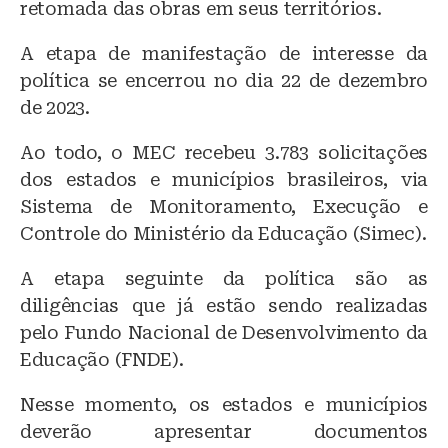
retomada das obras em seus territórios.
A etapa de manifestação de interesse da
política se encerrou no dia 22 de dezembro
de 2023.
Ao todo, o MEC recebeu 3.783 solicitações
dos estados e municípios brasileiros, via
Sistema de Monitoramento, Execução e
Controle do Ministério da Educação (Simec).
A etapa seguinte da política são as
diligências que já estão sendo realizadas
pelo Fundo Nacional de Desenvolvimento da
Educação (FNDE).
Nesse momento, os estados e municípios
deverão apresentar documentos