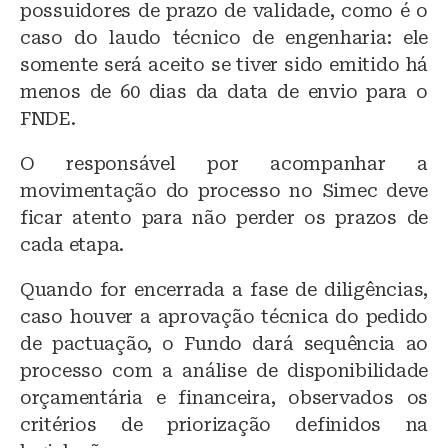
possuidores de prazo de validade, como é o
caso do laudo técnico de engenharia: ele
somente será aceito se tiver sido emitido há
menos de 60 dias da data de envio para o
FNDE.
O responsável por acompanhar a
movimentação do processo no Simec deve
ficar atento para não perder os prazos de
cada etapa.
Quando for encerrada a fase de diligências,
caso houver a aprovação técnica do pedido
de pactuação, o Fundo dará sequência ao
processo com a análise de disponibilidade
orçamentária e financeira, observados os
critérios de priorização definidos na