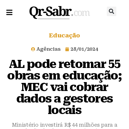
Educação
Agências
28/01/2024
AL pode retomar 55
obras em educação;
MEC vai cobrar
dados a gestores
locais
Ministério investirá R$ 44 milhões para a