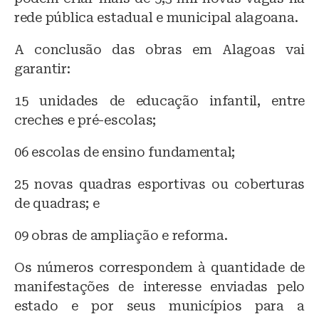
rede pública estadual e municipal alagoana.
A conclusão das obras em Alagoas vai
garantir:
15 unidades de educação infantil, entre
creches e pré-escolas;
06 escolas de ensino fundamental;
25 novas quadras esportivas ou coberturas
de quadras; e
09 obras de ampliação e reforma.
Os números correspondem à quantidade de
manifestações de interesse enviadas pelo
estado e por seus municípios para a