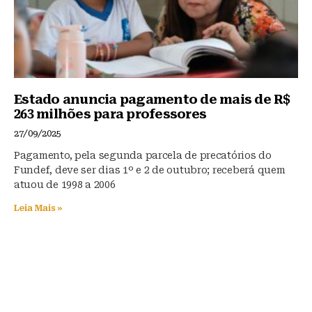
Estado anuncia pagamento de mais de R$
263 milhões para professores
27/09/2025
Pagamento, pela segunda parcela de precatórios do
Fundef, deve ser dias 1º e 2 de outubro; receberá quem
atuou de 1998 a 2006
Leia Mais »