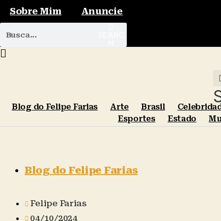
Sobre Mim
Anuncie
SEARC
H
Blog do Felipe Farias
Arte
Brasil
Celebrida
Esportes
Estado
Mu
Blog do Felipe Farias
Felipe Farias
04/10/2024