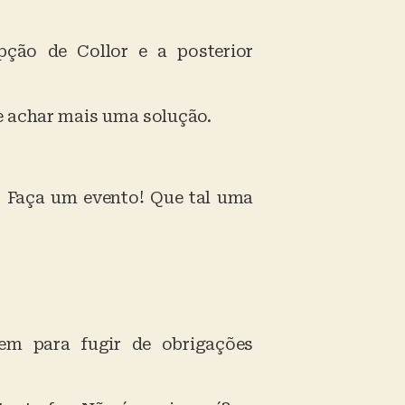
ção de Collor e a posterior
e achar mais uma solução.
? Faça um evento! Que tal uma
em para fugir de obrigações