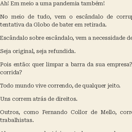
Ah! Em meio a uma pandemia também!
No meio de tudo, vem o escândalo de corrup
tentativa da Globo de bater em retirada.
Escândalo sobre escândalo, vem a necessidade d
Seja original, seja refundida.
Pois então: quer limpar a barra da sua empresa
corrida?
Todo mundo vive correndo, de qualquer jeito.
Uns correm atrás de direitos.
Outros, como Fernando Collor de Mello, corr
trabalhistas.