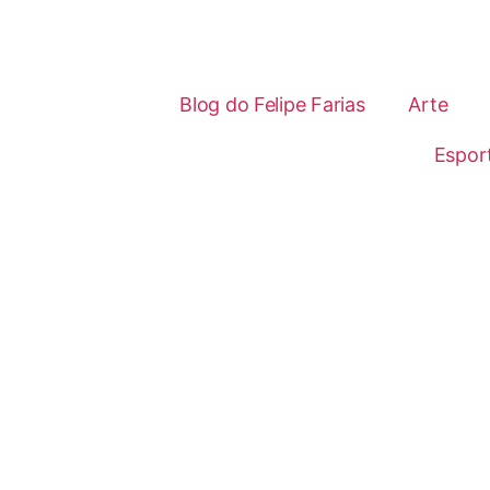
Blog do Felipe Farias
Arte
Espor