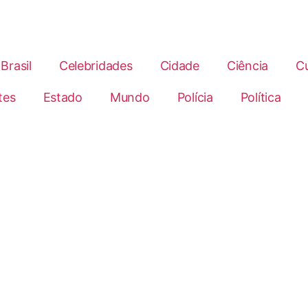
Brasil
Celebridades
Cidade
Ciência
Cu
tes
Estado
Mundo
Polícia
Política