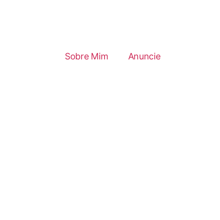
Sobre Mim
Anuncie