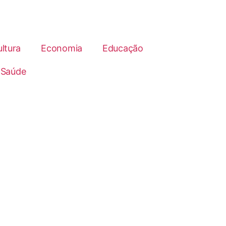
ltura
Economia
Educação
Saúde