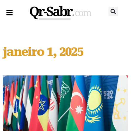
janeiro 1, 2025