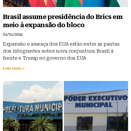
Brasil assume presidência do Brics em
meio à expansão do bloco
01/01/2025
Expansão e ameaça dos EUA estão entre as pautas
dos integrantes sobre nova conjuntura: Brasil à
frente e Trump no governo dos EUA
Leia mais »