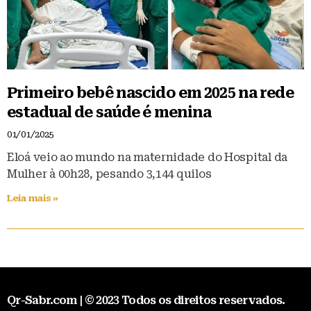
Primeiro bebê nascido em 2025 na rede
estadual de saúde é menina
01/01/2025
Eloá veio ao mundo na maternidade do Hospital da
Mulher à 00h28, pesando 3,144 quilos
Leia mais »
Qr-Sabr.com | © 2023 Todos os direitos reservados.