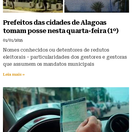
Prefeitos das cidades de Alagoas
tomam posse nesta quarta-feira (1º)
01/01/2025
Nomes conhecidos ou detentores de redutos
eleitorais – particularidades dos gestores e gestoras
que assumem os mandatos municipais
Leia mais »