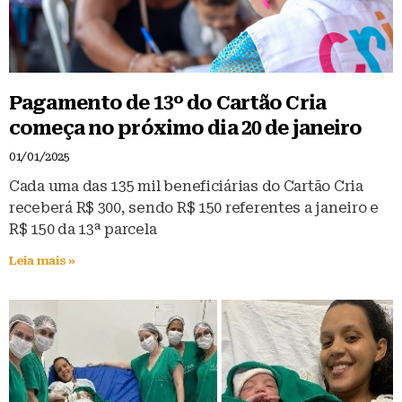
Pagamento de 13º do Cartão Cria
começa no próximo dia 20 de janeiro
01/01/2025
Cada uma das 135 mil beneficiárias do Cartão Cria
receberá R$ 300, sendo R$ 150 referentes a janeiro e
R$ 150 da 13ª parcela
Leia mais »