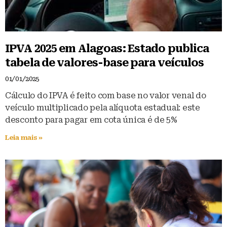
IPVA 2025 em Alagoas: Estado publica
tabela de valores-base para veículos
01/01/2025
Cálculo do IPVA é feito com base no valor venal do
veículo multiplicado pela alíquota estadual: este
desconto para pagar em cota única é de 5%
Leia mais »